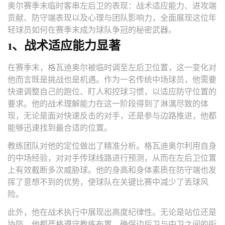
奥尔赛季末临时客串左后卫的表现：战术适应能力、进攻端
贡献、防守端表现以及心理与团队影响力，全面展现这位年
轻球员如何在赛季末成为球队争冠的秘密武器。
1、战术适应能力显著
在赛季末，格瓦迪奥尔被临时调至左后卫位置，这一变化对
他而言既是挑战也是机遇。作为一名传统中场球员，他需要
快速调整自己的跑位、盯人和控球习惯，以适应防守位置的
要求。他的战术理解能力在这一阶段得到了淋漓尽致的体
现，无论是面对快速反击的对手，还是参与边路推进，他都
能够迅速找到最合适的位置。
教练团队对他的定位做出了精准分析。格瓦迪奥尔利用自身
的中场经验，对对手传球线路进行预测，从而在左后卫位置
上有效截断多次威胁球。他的身高和身体素质在防守端也发
挥了意想不到的优势，使球队在关键比赛中减少了丢球风
险。
此外，他在战术执行中展现出高度纪律性。无论是站位还是
协防，他都严格遵守教练布置，确保边后卫与中卫之间的衔