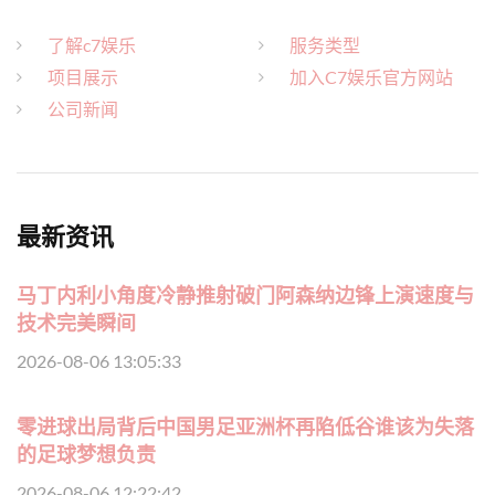
了解c7娱乐
服务类型
项目展示
加入C7娱乐官方网站
公司新闻
最新资讯
马丁内利小角度冷静推射破门阿森纳边锋上演速度与
技术完美瞬间
2026-08-06 13:05:33
零进球出局背后中国男足亚洲杯再陷低谷谁该为失落
的足球梦想负责
2026-08-06 12:22:42