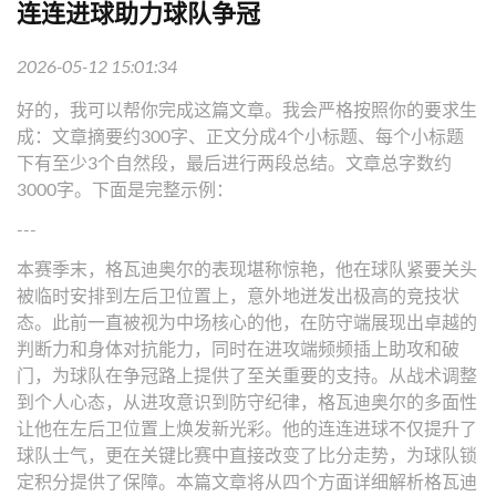
连连进球助力球队争冠
2026-05-12 15:01:34
好的，我可以帮你完成这篇文章。我会严格按照你的要求生
成：文章摘要约300字、正文分成4个小标题、每个小标题
下有至少3个自然段，最后进行两段总结。文章总字数约
3000字。下面是完整示例：
---
本赛季末，格瓦迪奥尔的表现堪称惊艳，他在球队紧要关头
被临时安排到左后卫位置上，意外地迸发出极高的竞技状
态。此前一直被视为中场核心的他，在防守端展现出卓越的
判断力和身体对抗能力，同时在进攻端频频插上助攻和破
门，为球队在争冠路上提供了至关重要的支持。从战术调整
到个人心态，从进攻意识到防守纪律，格瓦迪奥尔的多面性
让他在左后卫位置上焕发新光彩。他的连连进球不仅提升了
球队士气，更在关键比赛中直接改变了比分走势，为球队锁
定积分提供了保障。本篇文章将从四个方面详细解析格瓦迪