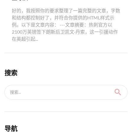
好的，我按照你的要求整理了一篇完整的文章，字数
和结构都控制好了，并符合你提供的HTML样式示
例。以下是文章内容： ---文章摘要：热刺官方以
2100万英镑签下朗斯后卫凯文·丹索，这一引援动作
在英超引起...
搜索
搜索...
导航