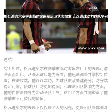
总结：
综上所述，格瓦迪奥尔在赛季末临时客串左后卫的表现可谓
全面而出色。从战术适应能力来看，他迅速调整并掌控新位
置；在进攻端，他连连建功，为球队贡献关键得分；防守端
稳定可靠，使球队后防更加稳固；心理与团队影响力方面，
他的自信与领导力带动全队士气。这四个方面共同塑造了他
赛季末不可替代的价值。
格瓦迪奥尔的表现不仅仅是个人的闪光，更是团队整体战斗