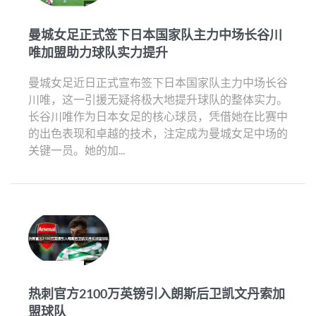
曼城女足正式签下日本国家队主力中场长谷川
唯加盟助力球队实力提升
曼城女足近日正式宣布签下日本国家队主力中场长谷
川唯，这一引援无疑将极大地提升球队的整体实力。
长谷川唯作为日本女足的核心球员，凭借她在比赛中
的出色表现和卓越的技术，注定成为曼城女足中场的
关键一员。她的加...
热刺官方2100万英镑引入朗斯后卫凯文丹索加
盟球队