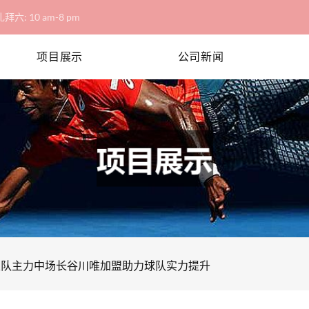
拜六: 10 am-8 pm
项目展示
公司新闻
家队主力中场长谷川唯加盟助力球队实力提升