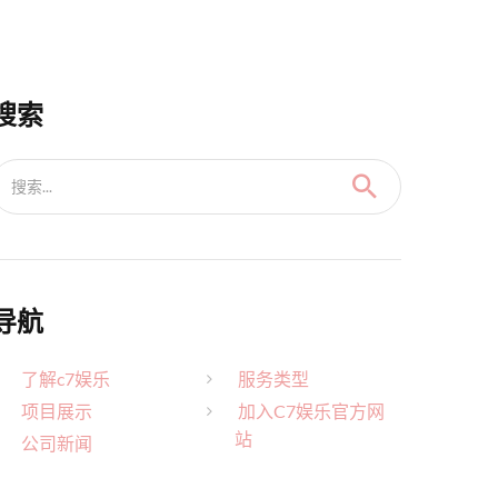
搜索
搜索...
导航
了解c7娱乐
服务类型
项目展示
加入C7娱乐官方网
站
公司新闻