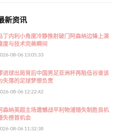
最新资讯
马丁内利小角度冷静推射破门阿森纳边锋上演
速度与技术完美瞬间
026-08-06 13:05:33
零进球出局背后中国男足亚洲杯再陷低谷谁该
为失落的足球梦想负责
026-08-06 12:22:42
阿森纳英超主场遗憾战平利物浦错失制胜良机
错失榜首机会
026-08-06 11:32:38