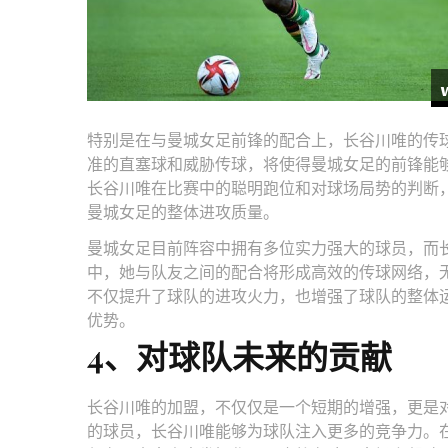
特别是在与曼城女足前锋的配合上，长谷川唯的传
准的直塞球和威胁传球，将使得曼城女足的前锋能
长谷川唯在比赛中的聪明跑位和对球场局势的判断
曼城女足的整体进攻质量。
曼城女足目前阵容中拥有多位实力强大的球员，而
中，她与队友之间的配合将形成高效的传球网络，
不仅提升了球队的进攻火力，也增强了球队的整体
优势。
4、对球队未来的贡献
长谷川唯的加盟，不仅仅是一个短期的增强，更是
的球员，长谷川唯能够为球队注入更多的竞争力。