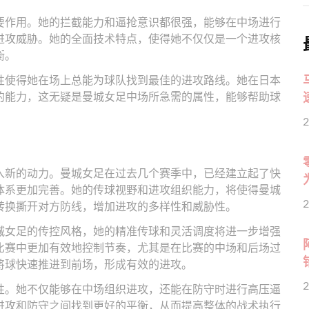
要作用。她的拦截能力和逼抢意识都很强，能够在中场进行
进攻威胁。她的全面技术特点，使得她不仅仅是一个进攻核
衡。
性使得她在场上总能为球队找到最佳的进攻路线。她在日本
的能力，这无疑是曼城女足中场所急需的属性，能够帮助球
。
2
入新的动力。曼城女足在过去几个赛季中，已经建立起了快
体系更加完善。她的传球视野和进攻组织能力，将使得曼城
2
转换撕开对方防线，增加进攻的多样性和威胁性。
城女足的传控风格，她的精准传球和灵活调度将进一步增强
比赛中更加有效地控制节奏，尤其是在比赛的中场和后场过
将球快速推进到前场，形成有效的进攻。
2
性。她不仅能够在中场组织进攻，还能在防守时进行高压逼
进攻和防守之间找到更好的平衡，从而提高整体的战术执行