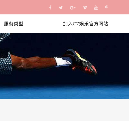
服务类型
加入C7娱乐官方网站