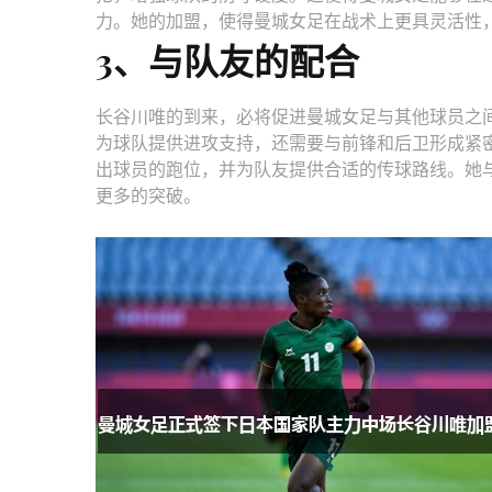
力。她的加盟，使得曼城女足在战术上更具灵活性
3、与队友的配合
长谷川唯的到来，必将促进曼城女足与其他球员之
为球队提供进攻支持，还需要与前锋和后卫形成紧
出球员的跑位，并为队友提供合适的传球路线。她
更多的突破。