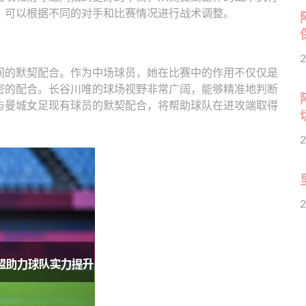
，可以根据不同的对手和比赛情况进行战术调整。
2
间的默契配合。作为中场球员，她在比赛中的作用不仅仅是
密的配合。长谷川唯的球场视野非常广阔，能够精准地判断
与曼城女足现有球员的默契配合，将帮助球队在进攻端取得
2
2