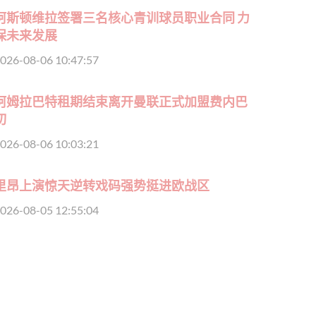
阿斯顿维拉签署三名核心青训球员职业合同 力
保未来发展
026-08-06 10:47:57
阿姆拉巴特租期结束离开曼联正式加盟费内巴
切
026-08-06 10:03:21
里昂上演惊天逆转戏码强势挺进欧战区
026-08-05 12:55:04