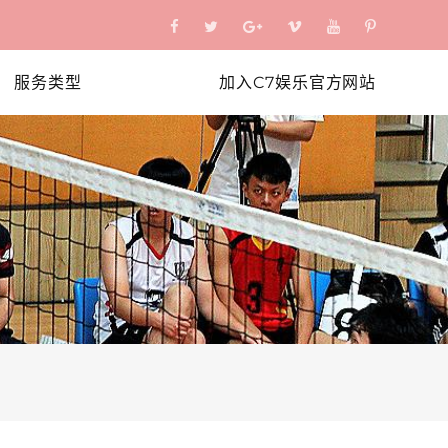
服务类型
加入C7娱乐官方网站