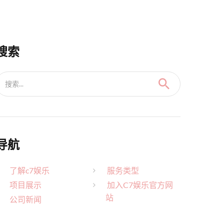
搜索
搜索...
导航
了解c7娱乐
服务类型
项目展示
加入C7娱乐官方网
站
公司新闻