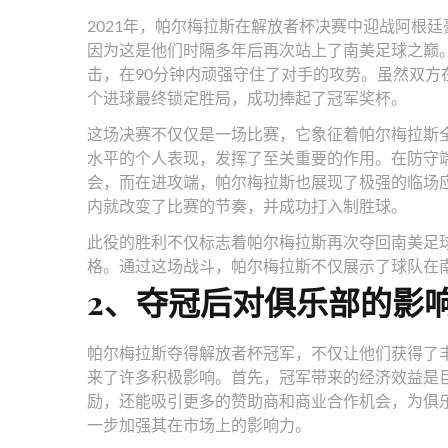
2021年，帕尔梅拉斯在解放者杯决赛中迎战阿根
因为这是他们时隔多年后再次站上了南美足球之巅
击，在90分钟内顽强守住了对手的攻势。虽然双
个进球最终锁定胜局，成功捧起了冠军奖杯。
这场决赛不仅仅是一场比赛，它象征着帕尔梅拉斯
水平的个人表现，发挥了至关重要的作用。在防守
会，而在进攻端，帕尔梅拉斯也展现了极强的临场
内就改变了比赛的节奏，并成功打入制胜球。
此役的胜利不仅标志着帕尔梅拉斯再次夺回南美足球
格。通过这场战斗，帕尔梅拉斯不仅展示了球队在
2、夺冠后对俱乐部的影
帕尔梅拉斯夺得解放者杯冠军，不仅让他们获得了
来了许多积极影响。首先，冠军带来的经济效益是
励，还能吸引更多的赞助商和商业合作机会，为俱
一步加强其在市场上的影响力。