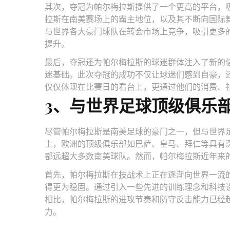
其次，夺冠为帕尔梅拉斯提供了一个更高的平台，
拉斯在南美赛场上的霸主地位，以及其不断向国际
与世界各大豪门球队在转会市场上竞争，吸引更多
提升。
最后，夺冠还为帕尔梅拉斯的球迷群体注入了新的
迷基础。此次夺冠的成功不仅让球迷们感到自豪，
仅仅体现在比赛日的看台上，更通过他们的消费、
3、与世界足球顶级俱乐
尽管帕尔梅拉斯是南美足球的豪门之一，但与世界
上，欧洲的顶级俱乐部如巴萨、皇马、拜仁等具有
都远超大多数南美球队。然而，帕尔梅拉斯近年来
首先，帕尔梅拉斯在技战术上正在逐渐向世界一流
得更为稳固。通过引入一些先进的训练理念和科技
相比，帕尔梅拉斯的进攻节奏和防守反击能力已经
力。