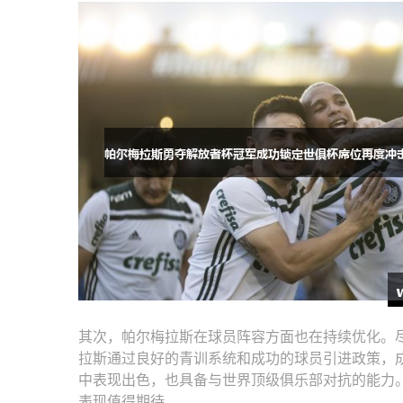
其次，帕尔梅拉斯在球员阵容方面也在持续优化。
拉斯通过良好的青训系统和成功的球员引进政策，
中表现出色，也具备与世界顶级俱乐部对抗的能力
表现值得期待。