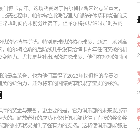
廷豪门博卡青年。这场决赛对于帕尔梅拉斯来说意义重大，
。比赛过程中，帕尔梅拉斯凭借强大的防守体系和精准的反
方在常规时间内未能分出高下，但帕尔梅拉斯通过加时赛的一
全队的坚持与拼搏。特别是球队的核心球员，通过一系列高
端，帕尔梅拉斯的后防线几乎没有给博卡青年任何突破的机
2
应变能力。尤其是替补出场的进攻球员，他们在短短的时间
的最高荣誉，也为他们赢得了2022年世俱杯的参赛资
南美的统治力，还为将来的国际赛事积累了宝贵的经验。
响
2
丰厚的奖金与荣誉，更重要的是，它为俱乐部的未来发展带
巨大的。解放者杯的成功不仅让俱乐部获得了直接的奖金奖
乐部的财务状况提供了强有力的支持。这将使俱乐部能够进
2