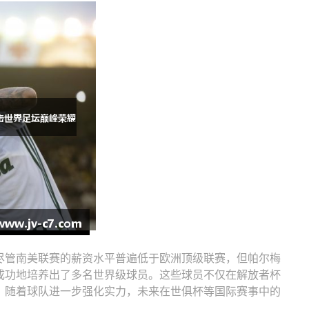
尽管南美联赛的薪资水平普遍低于欧洲顶级联赛，但帕尔梅
成功地培养出了多名世界级球员。这些球员不仅在解放者杯
。随着球队进一步强化实力，未来在世俱杯等国际赛事中的