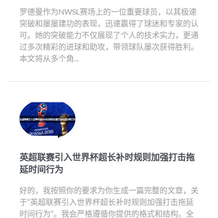
罗德曼作为NWSL赛场上的一位重要球员，以其极速
突破和屡屡建功的表现，迅速赢得了球迷和专家的认
可。她的突破能力不仅展现了个人的技术实力，更通
过多次精彩的进球和助攻，带领球队屡次获得胜利。
本文将从多个角...
英超联赛引入世界杯超长补时规则加强打击拖
延时间行为
好的，我按照你的要求为你生成一篇完整的文章，关
于“英超联赛引入世界杯超长补时规则加强打击拖延
时间行为”。我会严格遵循你提供的格式和结构。全