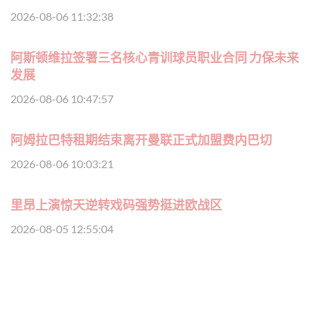
2026-08-06 11:32:38
阿斯顿维拉签署三名核心青训球员职业合同 力保未来
发展
2026-08-06 10:47:57
阿姆拉巴特租期结束离开曼联正式加盟费内巴切
2026-08-06 10:03:21
里昂上演惊天逆转戏码强势挺进欧战区
2026-08-05 12:55:04