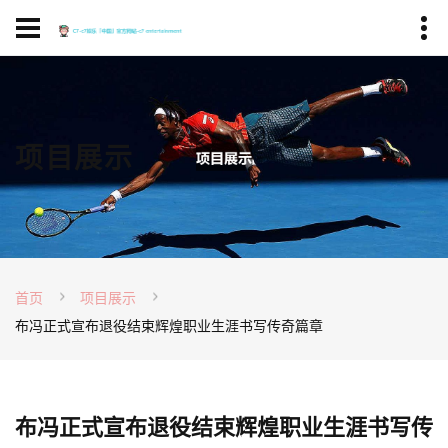
项目展示
首页
项目展示
布冯正式宣布退役结束辉煌职业生涯书写传奇篇章
布冯正式宣布退役结束辉煌职业生涯书写传