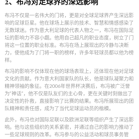
2、布冯对足球界的深远影响
布冯不仅是一名伟大的门将，更是对全球足球界产生深远影
响的足球巨星。他在球场上展示的技术、智慧和情感感染了
无数球迷。作为意大利足球的代表人物之一，布冯在国际足
坛的影响力不容小觑。他用自己超凡的职业态度，树立了门
将这一位置的职业标准。布冯在场上展现出的冷静与决断
力，使他成为了门将一职的榜样，许多年轻球员都以他为榜
样。
布冯的影响不仅体现在他的球场表现上，还体现在他对足球
文化的贡献。作为意大利国家队的队长，他是球队凝聚力和
精神领袖的象征。在2006年世界杯决赛后，布冯被广泛誉
为“神话”，他不仅是队友们的主心骨，更在关键时刻做出了
决定性的扑救，直接影响了比赛的结果。布冯所展现出的团
队精神和责任感，成为了当代足球运动员的楷模。
此外，布冯也对国际足联以及欧洲足联等组织产生了深远影
响。他与这些组织的关系紧密，并通过自己的影响力推动了
一些足球规则的改革。布冯参与的公益活动和球员事务管