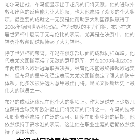
帕尔马出战，布冯便显示出了超凡的门将天赋。他的进球扑
救和出色的反应能力让人惊叹，也为他赢得了众多的个人奖
项。最重要的成就之一无疑是他帮助意大利国家队赢得了
2006年德国世界杯冠军。作为球队的主力门将，布冯在这
届世界杯中展现了无与伦比的表现，尤其是在决赛中，他的
神勇扑救帮助球队捧起了大力神杯。
除了世界杯的荣誉，布冯在俱乐部层面的成就同样辉煌。他
代表尤文图斯赢得了无数的意甲冠军，并在2003年和2006
年两度进入欧洲冠军联赛决赛。尽管他未能最终捧起欧冠奖
杯，但布冯的坚守和稳定表现为尤文图斯奠定了强大的防守
体系。他多次被评选为意甲最佳门将，是尤文图斯历史上最
伟大的球员之一。
布冯的成就还体现在他个人的奖项上。作为足球史上少数几
位获得金球奖和欧洲最佳门将奖项的门将之一，布冯的技术
和职业素养赢得了广泛的认可。即使在职业生涯的后期，他
依然保持了高水准的表现，这让他在职业生涯的后期依然保
持了竞技状态。