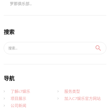
罗那俱乐部...
搜索
搜索...
导航
了解c7娱乐
服务类型
项目展示
加入C7娱乐官方网站
公司新闻