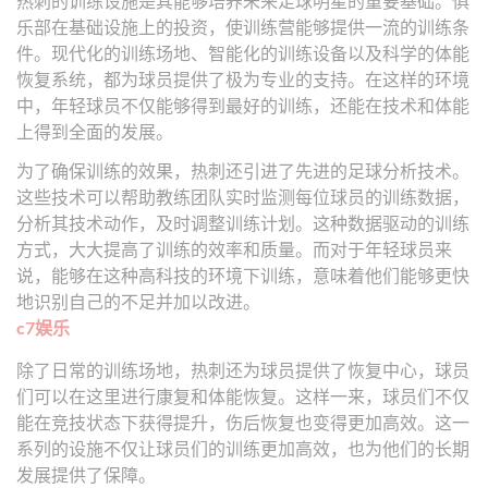
热刺的训练设施是其能够培养未来足球明星的重要基础。俱
乐部在基础设施上的投资，使训练营能够提供一流的训练条
件。现代化的训练场地、智能化的训练设备以及科学的体能
恢复系统，都为球员提供了极为专业的支持。在这样的环境
中，年轻球员不仅能够得到最好的训练，还能在技术和体能
上得到全面的发展。
为了确保训练的效果，热刺还引进了先进的足球分析技术。
这些技术可以帮助教练团队实时监测每位球员的训练数据，
分析其技术动作，及时调整训练计划。这种数据驱动的训练
方式，大大提高了训练的效率和质量。而对于年轻球员来
说，能够在这种高科技的环境下训练，意味着他们能够更快
地识别自己的不足并加以改进。
c7娱乐
除了日常的训练场地，热刺还为球员提供了恢复中心，球员
们可以在这里进行康复和体能恢复。这样一来，球员们不仅
能在竞技状态下获得提升，伤后恢复也变得更加高效。这一
系列的设施不仅让球员们的训练更加高效，也为他们的长期
发展提供了保障。