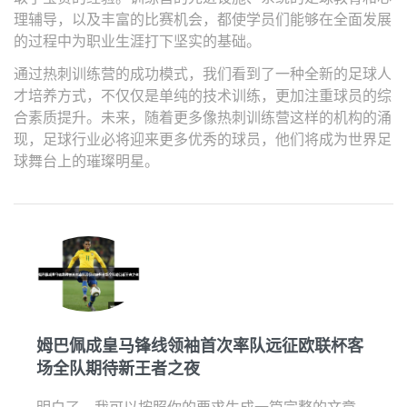
理辅导，以及丰富的比赛机会，都使学员们能够在全面发展
的过程中为职业生涯打下坚实的基础。
通过热刺训练营的成功模式，我们看到了一种全新的足球人
才培养方式，不仅仅是单纯的技术训练，更加注重球员的综
合素质提升。未来，随着更多像热刺训练营这样的机构的涌
现，足球行业必将迎来更多优秀的球员，他们将成为世界足
球舞台上的璀璨明星。
姆巴佩成皇马锋线领袖首次率队远征欧联杯客
场全队期待新王者之夜
明白了，我可以按照你的要求生成一篇完整的文章，