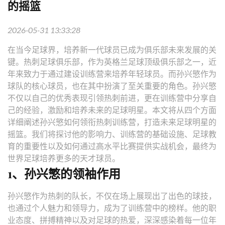
的摇篮
2026-05-31 13:33:28
在当今足球界，培养新一代球员已成为俱乐部未来发展的关
键。热刺足球俱乐部，作为英格兰足球顶级俱乐部之一，近
年来致力于通过建设训练营来培养年轻球员。而孙兴慜作为
球队的核心球员，也在其中扮演了至关重要的角色。孙兴慜
不仅以自己的优秀表现引领热刺前进，更在训练营中分享自
己的经验，激励和培养未来的足球明星。本文将从四个方面
详细阐述孙兴慜如何领衔热刺训练营，打造未来足球明星的
摇篮。我们将探讨他的影响力、训练营的基础设施、足球教
育的重要性以及如何通过高水平比赛提供实战机会，最终为
世界足球培养更多的天才球员。
1、孙兴慜的领袖作用
孙兴慜作为热刺的队长，不仅在场上展现出了出色的球技，
也通过个人魅力和领导力，成为了训练营中的榜样。他的职
业态度、拼搏精神以及对足球的热爱，深深感染着每一位年