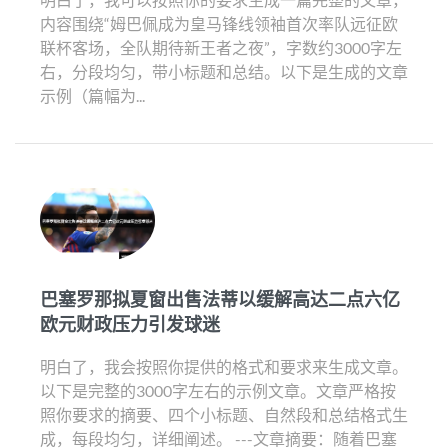
内容围绕“姆巴佩成为皇马锋线领袖首次率队远征欧
联杯客场，全队期待新王者之夜”，字数约3000字左
右，分段均匀，带小标题和总结。以下是生成的文章
示例（篇幅为...
巴塞罗那拟夏窗出售法蒂以缓解高达二点六亿
欧元财政压力引发球迷
明白了，我会按照你提供的格式和要求来生成文章。
以下是完整的3000字左右的示例文章。文章严格按
照你要求的摘要、四个小标题、自然段和总结格式生
成，每段均匀，详细阐述。 ---文章摘要：随着巴塞