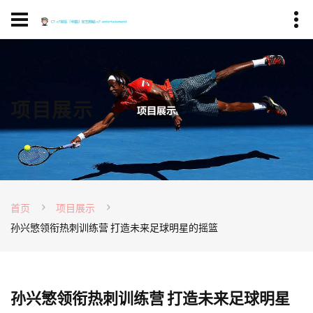
项目展示
首页
项目展示
孙兴慜领衔热刺训练营 打造未来足球明星的摇篮
孙兴慜领衔热刺训练营 打造未来足球明星