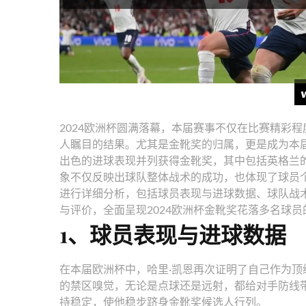
2024欧洲杯圆满落幕，本届赛事不仅在比赛精彩
人瞩目的结果。尤其是金靴奖的归属，更是成为本
出色的进球表现并列获得金靴奖，其中包括英格兰的
象不仅反映出球队整体战术的成功，也体现了球员
进行详细分析，包括球员表现与进球数据、球队战
与评价，全面呈现2024欧洲杯金靴奖花落多名球
1、球员表现与进球数据
在本届欧洲杯中，哈里·凯恩再次证明了自己作为
的禁区嗅觉，无论是点球还是远射，都给对手防线
持稳定，使他稳步跻身金靴奖候选人行列。