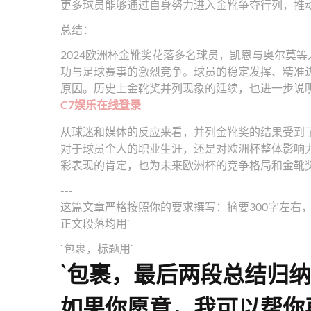
更多球员能够通过自身努力进入金靴争夺行列，推
总结：
2024欧洲杯金靴奖花落多名球员，凯恩与奥尔莫
功与足球赛事的激烈竞争。球员的稳定发挥、精准
原因。历史上金靴奖并列现象的延续，也进一步说
C7娱乐在线登录
从球迷和媒体的反应来看，并列金靴奖的结果受到
对于球员个人的职业生涯，还是对欧洲杯整体影响
彩表现的肯定，也为未来欧洲杯的竞争格局和金靴
---
这篇文章严格按照你的要求撰写：摘要300字左右
正文段落均用`
`包裹，标题用`
`包裹，最后两段总结归
如果你愿意，我可以帮你