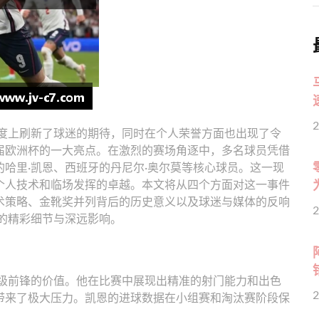
2
程度上刷新了球迷的期待，同时在个人荣誉方面也出现了令
届欧洲杯的一大亮点。在激烈的赛场角逐中，多名球员凭借
哈里·凯恩、西班牙的丹尼尔·奥尔莫等核心球员。这一现
个人技术和临场发挥的卓越。本文将从四个方面对这一事件
术策略、金靴奖并列背后的历史意义以及球迷与媒体的反响
2
员的精彩细节与深远影响。
顶级前锋的价值。他在比赛中展现出精准的射门能力和出色
2
带来了极大压力。凯恩的进球数据在小组赛和淘汰赛阶段保