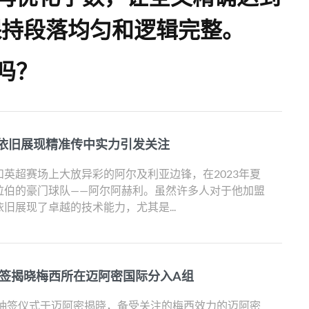
时保持段落均匀和逻辑完整。
吗？
依旧展现精准传中实力引发关注
英超赛场上大放异彩的阿尔及利亚边锋，在2023年夏
拉伯的豪门球队——阿尔阿赫利。虽然许多人对于他加盟
旧展现了卓越的技术能力，尤其是...
抽签揭晓梅西所在迈阿密国际分入A组
的抽签仪式于迈阿密揭晓，备受关注的梅西效力的迈阿密