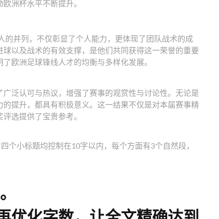
动欧洲杯水平不断提升。
等人的并列，不仅彰显了个人能力，更体现了团队战术的成
进球以及战术的有效支撑，是他们共同获得这一荣誉的重要
明了欧洲足球锋线人才的均衡与多样化发展。
了广泛认可与热议，增强了赛事的观赏性与讨论性。无论是
力的提升，都具有积极意义。这一结果不仅是对本届赛事精
奖评选提供了宝贵参考。
，四个小标题均控制在10字以内，每个方面有3个自然段，
纳。
再优化字数，让全文精确达到