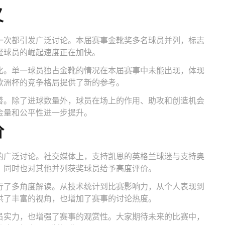
义
一次都引发广泛讨论。本届赛事金靴奖多名球员并列，标志
轻球员的崛起速度正在加快。
化。单一球员独占金靴的情况在本届赛事中未能出现，体现
欧洲杯的竞争格局提供了新的参考。
善。除了进球数量外，球员在场上的作用、助攻和创造机会
金量和公平性进一步提升。
价
的广泛讨论。社交媒体上，支持凯恩的英格兰球迷与支持奥
，同时也对其他并列获奖球员给予高度评价。
行了多角度解读。从技术统计到比赛影响力，从个人表现到
供了丰富的视角，也增加了赛事的讨论热度。
员实力，也增强了赛事的观赏性。大家期待未来的比赛中，