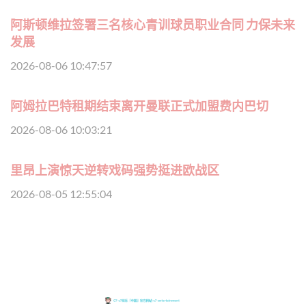
阿斯顿维拉签署三名核心青训球员职业合同 力保未来
发展
2026-08-06 10:47:57
阿姆拉巴特租期结束离开曼联正式加盟费内巴切
2026-08-06 10:03:21
里昂上演惊天逆转戏码强势挺进欧战区
2026-08-05 12:55:04