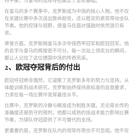
持平衡，为皇马的连续夺冠奠定了坚实基础。
在皇马的多个赛季中，克罗斯成为中场的核心人物。他不仅
在关键比赛中多次送出致命助攻，还以稳定的表现带动全队
节奏。他的控球与视野，使皇马在面对强敌时依然游刃有
余。
荣誉方面，克罗斯随皇马多次夺得西甲冠军和欧冠冠军。他
的名字与皇马的辉煌密不可分，每一次站上领奖台的瞬间，
都让人记住了这位德国中场的传奇风采。
2、欧冠夺冠背后的付出
欧冠夺冠绝非偶然，它凝聚了克罗斯多年的努力与坚持。从
体能训练到战术研究，克罗斯始终保持高标准的自我要求，
力求在每一场比赛中发挥最佳水平。
比赛中，克罗斯的冷静与精准成为制胜关键。无论是长传的
准确度还是防守的预判，他都以成熟的技战术能力影响比赛
节奏，为球队夺冠提供了不可替代的支持。
更重要的是，克罗斯在队内的领导作用也不可忽视。他不仅