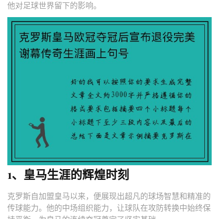
他对足球世界留下的影响。
1、皇马生涯的辉煌时刻
克罗斯自加盟皇马以来，便展现出超凡的球场智慧和精准的
传球能力。他的中场组织能力，让球队在攻防转换中始终保