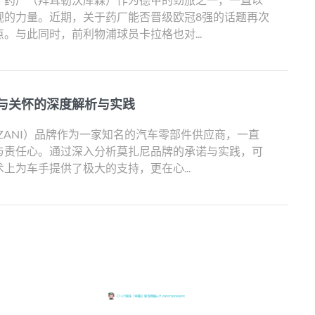
视的力量。近期，关于药厂能否晋级欧冠8强的话题再次
。与此同时，前利物浦球员卡拉格也对...
与关怀的深度解析与实践
ZANI）品牌作为一家知名的汽车零部件供应商，一直
与责任心。通过深入分析莫扎尼品牌的承诺与实践，可
上为车手提供了极大的支持，更在心...