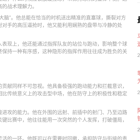
高的战术理解力。
大脑”。他总能在恰当的时机送出精准的直塞球，撕裂对方
对对手的高压逼抢时，他又能利用娴熟的盘带与冷静的处
人表现上，他还能通过指挥队友的站位与跑动，影响整个球
终保持一种有序感，这种隐形的指挥作用往往成为胜负的关
2
的贡献同样不可忽视。他具备极强的跑动能力和拦截意识，
2
相比传统意义上的攻击型中场，他在防守上的积极性和稳定
接进攻的能力。他在外围的远射、前插中的射门、乃至边路
关键比赛中，他往往能用一次突然的个人发挥，打破僵局，
2
灵活的一环。他既可以在需要时回撤，承担防守与衔接的责