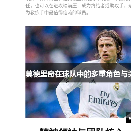
任，也可以在进攻端前压，成为终结者或助攻手。
为教练手中最值得信赖的球员。