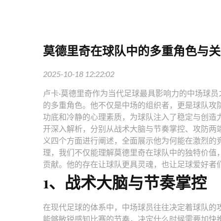
莫德里奇在球队中的多重角色与关
2025-10-18 12:22:02
卢卡·莫德里奇作为当代足球最具影响力的中场球
的多重角色。他不仅是中场的组织者，更是球队攻
功底和冷静的心理素质，为球队注入了稳定与创造
开深入解析，分别从战术大脑与节奏掌控、攻防两
义四个方面进行阐述，全面展示他为何能在激烈的
理，我们不仅能理解莫德里奇在球队中的独特价值
贡献。他的存在让球队更具灵魂，也让足球爱好者
1、战术大脑与节奏掌控
在现代足球的体系中，中场球员往往决定着球队的
能够敏锐感知比赛的节奏，决定什么时候需要加快