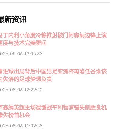
最新资讯
马丁内利小角度冷静推射破门阿森纳边锋上演
速度与技术完美瞬间
026-08-06 13:05:33
零进球出局背后中国男足亚洲杯再陷低谷谁该
为失落的足球梦想负责
026-08-06 12:22:42
阿森纳英超主场遗憾战平利物浦错失制胜良机
错失榜首机会
026-08-06 11:32:38