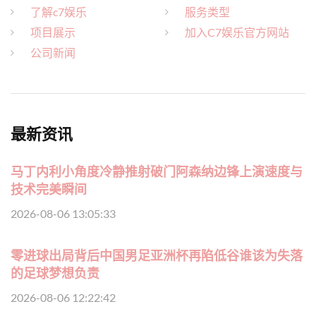
了解c7娱乐
服务类型
项目展示
加入C7娱乐官方网站
公司新闻
最新资讯
马丁内利小角度冷静推射破门阿森纳边锋上演速度与
技术完美瞬间
2026-08-06 13:05:33
零进球出局背后中国男足亚洲杯再陷低谷谁该为失落
的足球梦想负责
2026-08-06 12:22:42