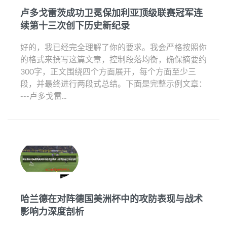
卢多戈雷茨成功卫冕保加利亚顶级联赛冠军连
续第十三次创下历史新纪录
好的，我已经完全理解了你的要求。我会严格按照你
的格式来撰写这篇文章，控制段落均衡，确保摘要约
300字，正文围绕四个方面展开，每个方面至少三
段，并最终进行两段式总结。下面是完整示例文章：
---卢多戈雷...
哈兰德在对阵德国美洲杯中的攻防表现与战术
影响力深度剖析