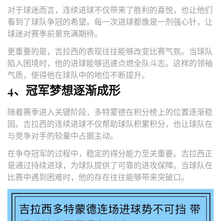
对于球迷而言，连续进球不仅带来了胜利的喜悦，也让他们
看到了球队争冠的希望。每一次进球都像是一剂强心针，让
球迷对赛季前景充满期待。
更重要的是，吉拉西的表现往往能够改变比赛气氛。当球队
陷入困境时，他的进球能够迅速点燃全队斗志。这样的领袖
气质，使得他在球队中的地位不断提升。
4、冠军梦想逐渐成形
随着赛季进入关键阶段，多特蒙德在积分榜上的位置逐渐稳
固。吉拉西的连续进球不仅帮助球队积累积分，也让球队在
与竞争对手的较量中占据主动。
在争夺冠军的过程中，稳定的得分能力至关重要。吉拉西正
是通过持续进球，为球队提供了可靠的进攻保障。当球队在
比赛中遇到困难时，他的存在往往能够带来突破口。