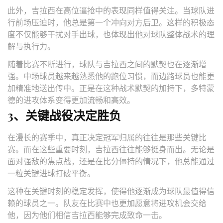
此外，吉拉西在高位逼抢中的表现同样值得关注。当球队进
行前场压迫时，他总是第一个冲向对方后卫。这样的积极态
度不仅能够干扰对手出球，也体现出他对球队整体战术的理
解与执行力。
随着比赛不断进行，球队与吉拉西之间的默契也在逐渐增
强。中场球员越来越熟悉他的跑位习惯，而边路球员也能更
加精准地送出传中。正是在这种战术默契的加持下，多特蒙
德的进攻体系变得更加流畅和高效。
3、关键战役决定胜负
在漫长的赛季中，真正决定冠军归属的往往是那些关键比
赛。而在这些重要时刻，吉拉西往往能够挺身而出。无论是
面对强敌的焦点战，还是在比分僵持的情况下，他总能通过
一粒关键进球打破平衡。
这种在关键时刻的稳定发挥，使得他逐渐成为球队最值得信
赖的球员之一。队友在比赛中也更加愿意将进攻机会交给
他，因为他们相信吉拉西能够完成致命一击。