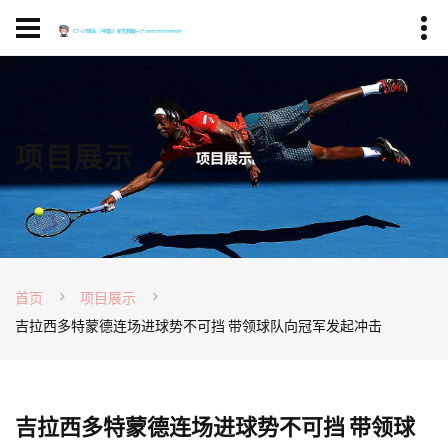
项目展示
首页
项目展示
吉拉西多特蒙德连场进球势不可挡 带领球队向冠军发起冲击
吉拉西多特蒙德连场进球势不可挡 带领球