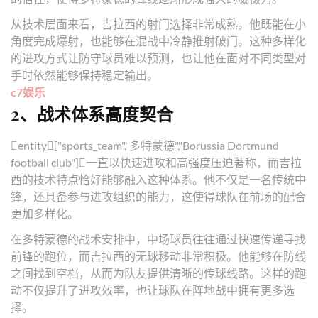
从技术层面来看，吉拉西的射门选择非常成熟。他既能在小
角度完成爆射，也能够在混战中冷静推射破门。这种多样化
的进攻方式让防守球员难以预测，也让他在面对不同类型对
手时依然能够保持稳定输出。
c7娱乐
2、战术体系高度契合
entity["sports_team","多特蒙德","Borussia Dortmund
football club"]一直以快速进攻和高强度压迫著称，而吉拉
西的技术特点恰好能够融入这种体系。他不仅是一名传统中
锋，还具备参与进攻组织的能力，这使得球队在前场的配合
更加多样化。
在多特蒙德的战术安排中，中场球员往往通过快速传递寻找
前锋的跑位，而吉拉西的无球移动非常积极。他能够在防线
之间找到空档，从而为队友提供清晰的传球线路。这样的跑
动不仅提升了进攻效率，也让球队在阵地战中拥有更多选
择。