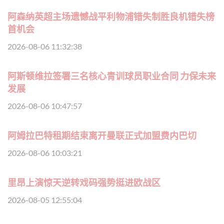
阿森纳英超主场遗憾战平利物浦错失制胜良机错失榜
首机会
2026-08-06 11:32:38
阿斯顿维拉签署三名核心青训球员职业合同 力保未来
发展
2026-08-06 10:47:57
阿姆拉巴特租期结束离开曼联正式加盟费内巴切
2026-08-06 10:03:21
里昂上演惊天逆转戏码强势挺进欧战区
2026-08-05 12:55:04