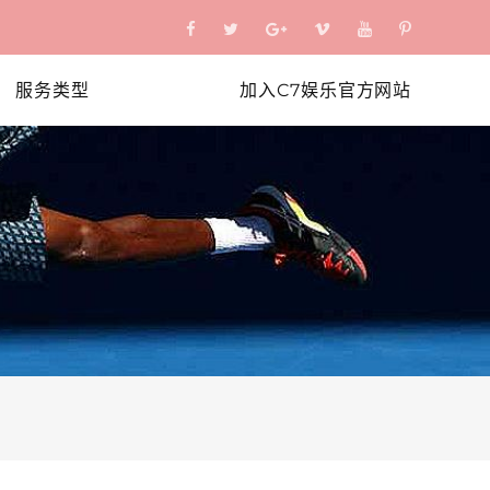
服务类型
加入C7娱乐官方网站