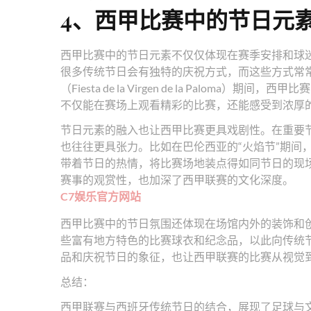
4、西甲比赛中的节日元
西甲比赛中的节日元素不仅仅体现在赛季安排和球
很多传统节日会有独特的庆祝方式，而这些方式常常
（Fiesta de la Virgen de la Palo
不仅能在赛场上观看精彩的比赛，还能感受到浓厚
节日元素的融入也让西甲比赛更具戏剧性。在重要
也往往更具张力。比如在巴伦西亚的“火焰节”期间
带着节日的热情，将比赛场地装点得如同节日的现
赛事的观赏性，也加深了西甲联赛的文化深度。
C7娱乐官方网站
西甲比赛中的节日氛围还体现在场馆内外的装饰和
些富有地方特色的比赛球衣和纪念品，以此向传统
品和庆祝节日的象征，也让西甲联赛的比赛从视觉
总结：
西甲联赛与西班牙传统节日的结合，展现了足球与