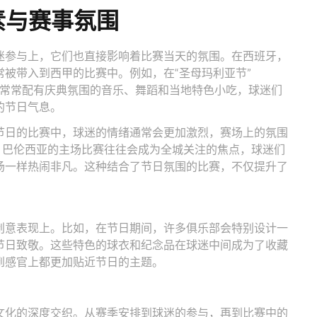
素与赛事氛围
迷参与上，它们也直接影响着比赛当天的氛围。在西班牙，
被带入到西甲的比赛中。例如，在“圣母玛利亚节”
ma）期间，西甲比赛常常配有庆典氛围的音乐、舞蹈和当地特色小吃，球迷们
的节日气息。
节日的比赛中，球迷的情绪通常会更加激烈，赛场上的氛围
，巴伦西亚的主场比赛往往会成为全城关注的焦点，球迷们
场一样热闹非凡。这种结合了节日氛围的比赛，不仅提升了
创意表现上。比如，在节日期间，许多俱乐部会特别设计一
节日致敬。这些特色的球衣和纪念品在球迷中间成为了收藏
到感官上都更加贴近节日的主题。
文化的深度交织。从赛季安排到球迷的参与，再到比赛中的