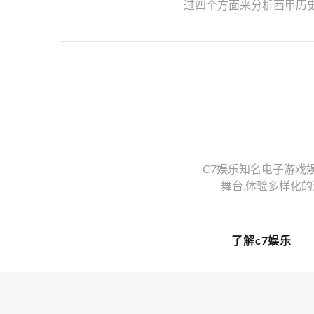
过四个方面来分析西甲历史
C7娱乐知名电子游戏娱乐
舞台,体验多样化的
了解c7娱乐