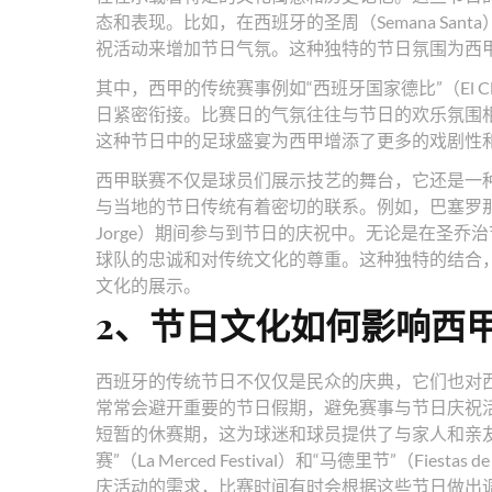
态和表现。比如，在西班牙的圣周（Semana Sa
祝活动来增加节日气氛。这种独特的节日氛围为西
其中，西甲的传统赛事例如“西班牙国家德比”（El C
日紧密衔接。比赛日的气氛往往与节日的欢乐氛围
这种节日中的足球盛宴为西甲增添了更多的戏剧性
西甲联赛不仅是球员们展示技艺的舞台，它还是一
与当地的节日传统有着密切的联系。例如，巴塞罗那的球
Jorge）期间参与到节日的庆祝中。无论是在圣
球队的忠诚和对传统文化的尊重。这种独特的结合
文化的展示。
2、节日文化如何影响西
西班牙的传统节日不仅仅是民众的庆典，它们也对
常常会避开重要的节日假期，避免赛事与节日庆祝
短暂的休赛期，这为球迷和球员提供了与家人和亲
赛”（La Merced Festival）和“马德里节”（Fie
庆活动的需求，比赛时间有时会根据这些节日做出