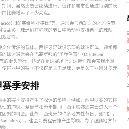
nta）期间，虽然比赛会继续进行，但许多城市会通过特别的庆
甲的比赛增添了不少亮点。
lásico）和“塞维利亚德比”等，通常会与西班牙的地方性节
相得益彰，球迷们在狂欢的节日中激动地支持自己的球队，
和观赏性。
种文化传承的载体。西班牙足球俱乐部的球迷群体，通常都
2
迷通常会在巴塞罗那的“圣乔治节”（Día de San
乔治节的街头游行，还是在足球赛场上，球迷们都会表现出对
，使得西甲的赛季不仅仅是关于足球，更是关于西班牙多元
甲赛季安排
2
西甲的赛季安排产生了深远的影响。例如，西甲联赛的安排
活动的冲突。圣诞节和新年期间，西甲联赛通常会进入一个
友团聚的机会。此外，西班牙的许多地方性节日，如“拉马
2
stas de San Isidro），也会对赛程安排产生影响。为了照顾地方节
调整。