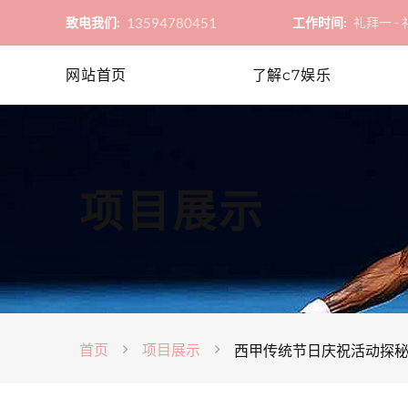
13594780451
致电我们:
工作时间:
礼拜一 - 礼
网站首页
了解c7娱乐
项目展示
首页
项目展示
西甲传统节日庆祝活动探