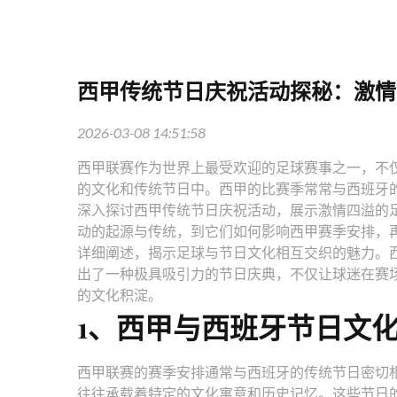
西甲传统节日庆祝活动探秘：激情
2026-03-08 14:51:58
西甲联赛作为世界上最受欢迎的足球赛事之一，不
的文化和传统节日中。西甲的比赛季常常与西班牙
深入探讨西甲传统节日庆祝活动，展示激情四溢的
动的起源与传统，到它们如何影响西甲赛季安排，
详细阐述，揭示足球与节日文化相互交织的魅力。
出了一种极具吸引力的节日庆典，不仅让球迷在赛
的文化积淀。
1、西甲与西班牙节日文
西甲联赛的赛季安排通常与西班牙的传统节日密切
往往承载着特定的文化寓意和历史记忆。这些节日