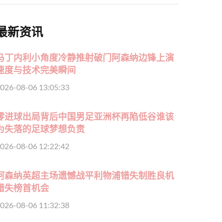
最新资讯
马丁内利小角度冷静推射破门阿森纳边锋上演
速度与技术完美瞬间
026-08-06 13:05:33
零进球出局背后中国男足亚洲杯再陷低谷谁该
为失落的足球梦想负责
026-08-06 12:22:42
阿森纳英超主场遗憾战平利物浦错失制胜良机
错失榜首机会
026-08-06 11:32:38