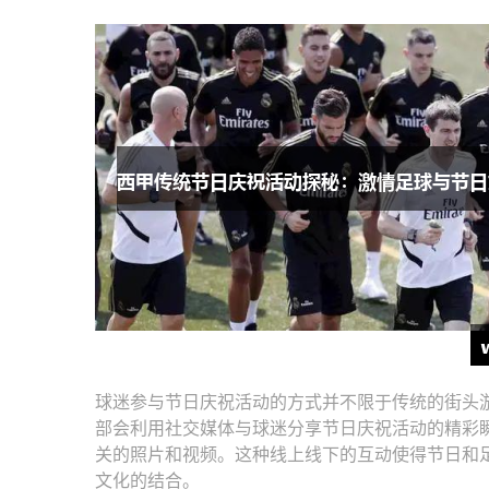
球迷参与节日庆祝活动的方式并不限于传统的街头
部会利用社交媒体与球迷分享节日庆祝活动的精彩
关的照片和视频。这种线上线下的互动使得节日和
文化的结合。