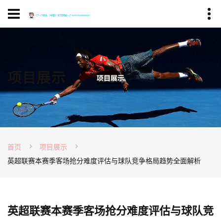
项目展示
首页
项目展示
英超联赛本赛季客场抢分难度评估与球队竞争格局趋势全面解析
英超联赛本赛季客场抢分难度评估与球队竞