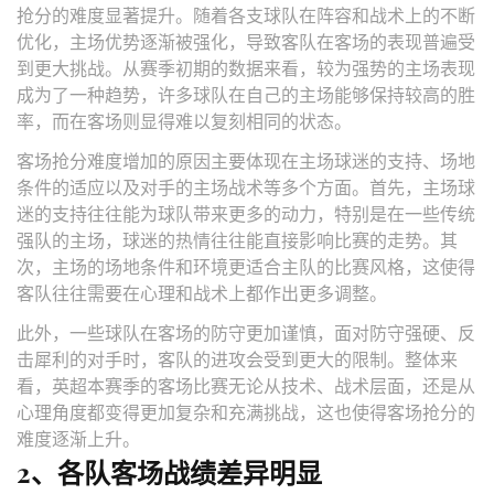
抢分的难度显著提升。随着各支球队在阵容和战术上的不断
优化，主场优势逐渐被强化，导致客队在客场的表现普遍受
到更大挑战。从赛季初期的数据来看，较为强势的主场表现
成为了一种趋势，许多球队在自己的主场能够保持较高的胜
率，而在客场则显得难以复刻相同的状态。
客场抢分难度增加的原因主要体现在主场球迷的支持、场地
条件的适应以及对手的主场战术等多个方面。首先，主场球
迷的支持往往能为球队带来更多的动力，特别是在一些传统
强队的主场，球迷的热情往往能直接影响比赛的走势。其
次，主场的场地条件和环境更适合主队的比赛风格，这使得
客队往往需要在心理和战术上都作出更多调整。
此外，一些球队在客场的防守更加谨慎，面对防守强硬、反
击犀利的对手时，客队的进攻会受到更大的限制。整体来
看，英超本赛季的客场比赛无论从技术、战术层面，还是从
心理角度都变得更加复杂和充满挑战，这也使得客场抢分的
难度逐渐上升。
2、各队客场战绩差异明显