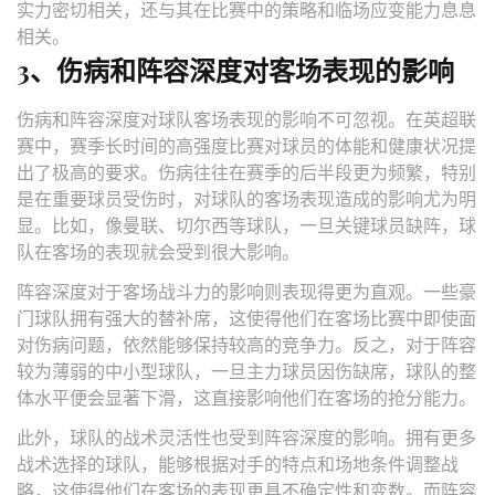
实力密切相关，还与其在比赛中的策略和临场应变能力息息
相关。
3、伤病和阵容深度对客场表现的影响
伤病和阵容深度对球队客场表现的影响不可忽视。在英超联
赛中，赛季长时间的高强度比赛对球员的体能和健康状况提
出了极高的要求。伤病往往在赛季的后半段更为频繁，特别
是在重要球员受伤时，对球队的客场表现造成的影响尤为明
显。比如，像曼联、切尔西等球队，一旦关键球员缺阵，球
队在客场的表现就会受到很大影响。
阵容深度对于客场战斗力的影响则表现得更为直观。一些豪
门球队拥有强大的替补席，这使得他们在客场比赛中即使面
对伤病问题，依然能够保持较高的竞争力。反之，对于阵容
较为薄弱的中小型球队，一旦主力球员因伤缺席，球队的整
体水平便会显著下滑，这直接影响他们在客场的抢分能力。
此外，球队的战术灵活性也受到阵容深度的影响。拥有更多
战术选择的球队，能够根据对手的特点和场地条件调整战
略，这使得他们在客场的表现更具不确定性和变数。而阵容