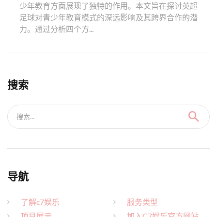
少年教育方面展现了独特的作用。本文旨在探讨英超
足球对青少年教育模式的深远影响及其跨界合作的潜
力。通过分析四个方...
搜索
搜索...
导航
了解c7娱乐
服务类型
项目展示
加入C7娱乐官方网站