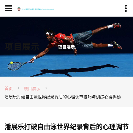
项目展示
首页
项目展示
潘展乐打破自由泳世界纪录背后的心理调节技巧与训练心得揭秘
潘展乐打破自由泳世界纪录背后的心理调节