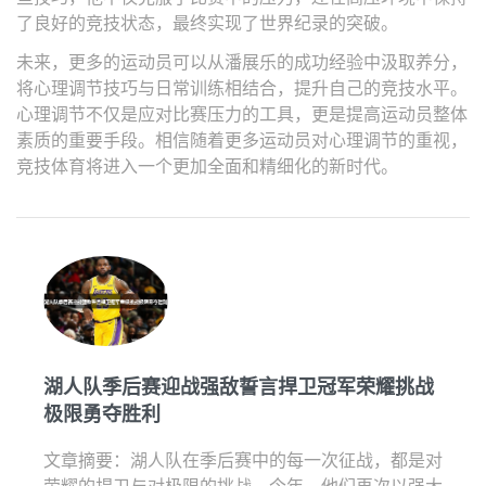
了良好的竞技状态，最终实现了世界纪录的突破。
未来，更多的运动员可以从潘展乐的成功经验中汲取养分，
将心理调节技巧与日常训练相结合，提升自己的竞技水平。
心理调节不仅是应对比赛压力的工具，更是提高运动员整体
素质的重要手段。相信随着更多运动员对心理调节的重视，
竞技体育将进入一个更加全面和精细化的新时代。
湖人队季后赛迎战强敌誓言捍卫冠军荣耀挑战
极限勇夺胜利
文章摘要：湖人队在季后赛中的每一次征战，都是对
荣耀的捍卫与对极限的挑战。今年，他们再次以强大