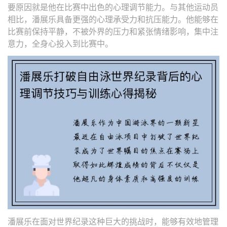
要原因就是他在比赛中出色的心理调节能力。与其他运动员
相比，潘展乐具备更强的心理承受力和抗压能力。他能够在
比赛前保持平静，不被外界的压力和紧张情绪影响，集中注
意力，全身心投入到比赛中。
潘展乐在面对世界纪录这种巨大的挑战时，能够有效地管理