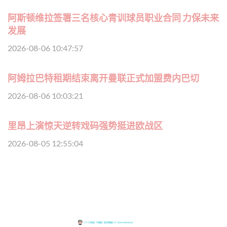
阿斯顿维拉签署三名核心青训球员职业合同 力保未来
发展
2026-08-06 10:47:57
阿姆拉巴特租期结束离开曼联正式加盟费内巴切
2026-08-06 10:03:21
里昂上演惊天逆转戏码强势挺进欧战区
2026-08-05 12:55:04