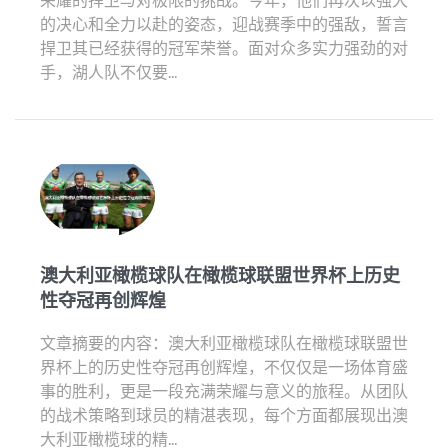
的决心和全力以赴的姿态，迎战赛季中的强敌，誓言
捍卫其已经获得的冠军荣誉。面对众多实力强劲的对
手，湖人队不仅要...
澳大利亚橄榄球队在橄榄球联盟世界杯上历史
性夺冠再创辉煌
文章摘要的内容：澳大利亚橄榄球队在橄榄球联盟世
界杯上的历史性夺冠再创辉煌，不仅仅是一场体育盛
事的胜利，更是一段充满荣耀与意义的旅程。从团队
的战术策略到球员的精湛表现，每个方面都展现出澳
大利亚橄榄球的精...