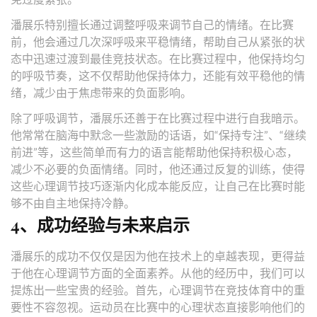
潘展乐特别擅长通过调整呼吸来调节自己的情绪。在比赛
前，他会通过几次深呼吸来平稳情绪，帮助自己从紧张的状
态中迅速过渡到最佳竞技状态。在比赛过程中，他保持均匀
的呼吸节奏，这不仅帮助他保持体力，还能有效平稳他的情
绪，减少由于焦虑带来的负面影响。
除了呼吸调节，潘展乐还善于在比赛过程中进行自我暗示。
他常常在脑海中默念一些激励的话语，如“保持专注”、“继续
前进”等，这些简单而有力的语言能帮助他保持积极心态，
减少不必要的负面情绪。同时，他还通过反复的训练，使得
这些心理调节技巧逐渐内化成本能反应，让自己在比赛时能
够不由自主地保持冷静。
4、成功经验与未来启示
潘展乐的成功不仅仅是因为他在技术上的卓越表现，更得益
于他在心理调节方面的全面素养。从他的经历中，我们可以
提炼出一些宝贵的经验。首先，心理调节在竞技体育中的重
要性不容忽视。运动员在比赛中的心理状态直接影响他们的