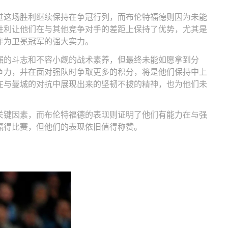
过这场胜利继续保持在争冠行列，而布伦特福德则因为未能
胜利让他们在与其他竞争对手的差距上保持了优势，尤其是
作为卫冕冠军的强大实力。
强的斗志和不容小觑的战术素养，但最终未能如愿拿到分
争力，并在面对强队时争取更多的积分，将是他们保持中上
在与曼城的对抗中展现出来的坚韧不拔的精神，也为他们未
关键因素，而布伦特福德的表现则证明了他们有能力在与强
赢得比赛，但他们的表现依旧值得称赞。