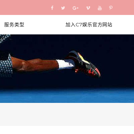
服务类型
加入C7娱乐官方网站