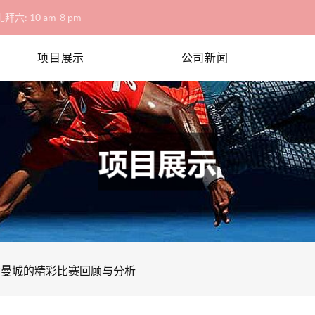
拜六: 10 am-8 pm
项目展示
公司新闻
对曼城的精彩比赛回顾与分析