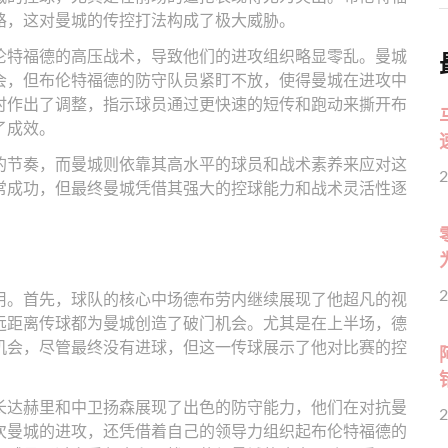
路，这对曼城的传控打法构成了极大威胁。
伦特福德的高压战术，导致他们的进攻组织略显零乱。曼城
会，但布伦特福德的防守队员紧盯不放，使得曼城在进攻中
时作出了调整，指示球员通过更快速的短传和跑动来撕开布
了成效。
的节奏，而曼城则依靠其高水平的球员和战术素养来应对这
2
常成功，但最终曼城凭借其强大的控球能力和战术灵活性逐
2
用。首先，球队的核心中场德布劳内继续展现了他超凡的视
远距离传球都为曼城创造了破门机会。尤其是在上半场，德
机会，尽管最终没有进球，但这一传球展示了他对比赛的控
长达赫里和中卫扬森展现了出色的防守能力，他们在对抗曼
2
次曼城的进攻，还凭借着自己的领导力组织起布伦特福德的