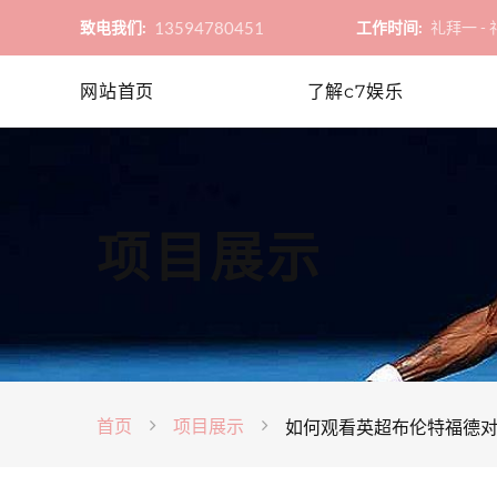
13594780451
致电我们:
工作时间:
礼拜一 - 礼
网站首页
了解c7娱乐
项目展示
首页
项目展示
如何观看英超布伦特福德