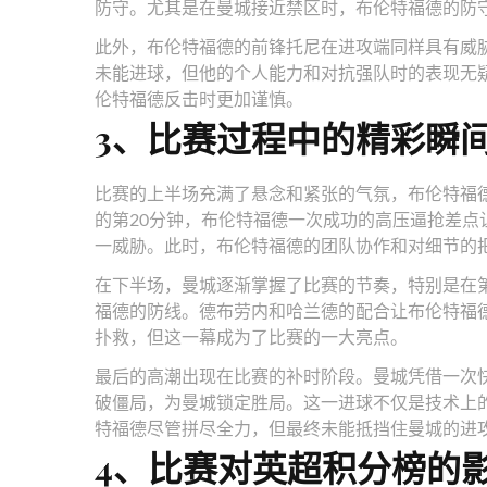
防守。尤其是在曼城接近禁区时，布伦特福德的防
此外，布伦特福德的前锋托尼在进攻端同样具有威
未能进球，但他的个人能力和对抗强队时的表现无
伦特福德反击时更加谨慎。
3、比赛过程中的精彩瞬
比赛的上半场充满了悬念和紧张的气氛，布伦特福
的第20分钟，布伦特福德一次成功的高压逼抢差
一威胁。此时，布伦特福德的团队协作和对细节的
在下半场，曼城逐渐掌握了比赛的节奏，特别是在
福德的防线。德布劳内和哈兰德的配合让布伦特福
扑救，但这一幕成为了比赛的一大亮点。
最后的高潮出现在比赛的补时阶段。曼城凭借一次
破僵局，为曼城锁定胜局。这一进球不仅是技术上
特福德尽管拼尽全力，但最终未能抵挡住曼城的进
4、比赛对英超积分榜的