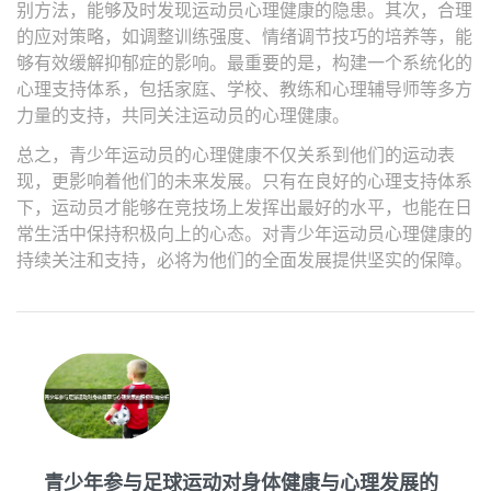
别方法，能够及时发现运动员心理健康的隐患。其次，合理
的应对策略，如调整训练强度、情绪调节技巧的培养等，能
够有效缓解抑郁症的影响。最重要的是，构建一个系统化的
心理支持体系，包括家庭、学校、教练和心理辅导师等多方
力量的支持，共同关注运动员的心理健康。
总之，青少年运动员的心理健康不仅关系到他们的运动表
现，更影响着他们的未来发展。只有在良好的心理支持体系
下，运动员才能够在竞技场上发挥出最好的水平，也能在日
常生活中保持积极向上的心态。对青少年运动员心理健康的
持续关注和支持，必将为他们的全面发展提供坚实的保障。
青少年参与足球运动对身体健康与心理发展的