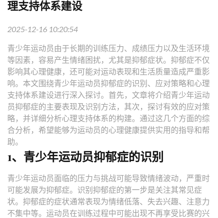
理支持体系建设
2025-12-16 10:20:54
青少年运动员由于长期的训练压力、成绩压力以及生活环境
等因素，容易产生情绪困扰，尤其是抑郁症状。抑郁症不仅
影响其心理健康，还可能对运动表现和生活质量造成严重影
响。本文围绕青少年运动员抑郁症的识别、应对策略和心理
支持体系建设进行深入探讨。首先，文章将介绍青少年运动
员抑郁症的主要表现及识别方法，其次，探讨有效的应对策
略，并详细分析心理支持体系的构建。通过这几个方面的综
合分析，希望能够为运动员的心理健康提供实用的指导和帮
助。
1、青少年运动员抑郁症的识别
青少年运动员面临的压力与挑战可能导致情绪波动，严重时
可能发展为抑郁症。识别抑郁症的第一步是关注其常见症
状。抑郁症的症状通常表现为情绪低落、失去兴趣、注意力
不集中等。运动员在训练过程中可能出现不再享受比赛的兴