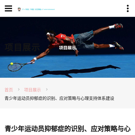
项目展示
首页
项目展示
青少年运动员抑郁症的识别、应对策略与心理支持体系建设
青少年运动员抑郁症的识别、应对策略与心