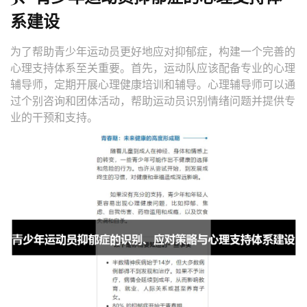
系建设
为了帮助青少年运动员更好地应对抑郁症，构建一个完善的
心理支持体系至关重要。首先，运动队应该配备专业的心理
辅导师，定期开展心理健康培训和辅导。心理辅导师可以通
过个别咨询和团体活动，帮助运动员识别情绪问题并提供专
业的干预和支持。