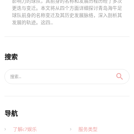
影响力的球队，其前身的名称和发展历程历经了多次
更迭与变迁。本文将从四个方面详细探讨青岛海牛足
球队前身的名称变迁及其历史发展脉络，深入剖析其
发展的轨迹。这四...
搜索
搜索...
导航
了解c7娱乐
服务类型