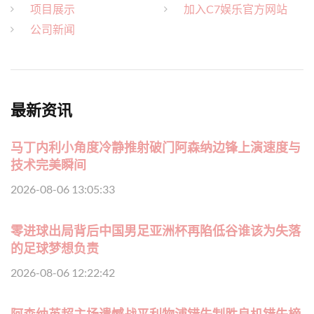
项目展示
加入C7娱乐官方网站
公司新闻
最新资讯
马丁内利小角度冷静推射破门阿森纳边锋上演速度与
技术完美瞬间
2026-08-06 13:05:33
零进球出局背后中国男足亚洲杯再陷低谷谁该为失落
的足球梦想负责
2026-08-06 12:22:42