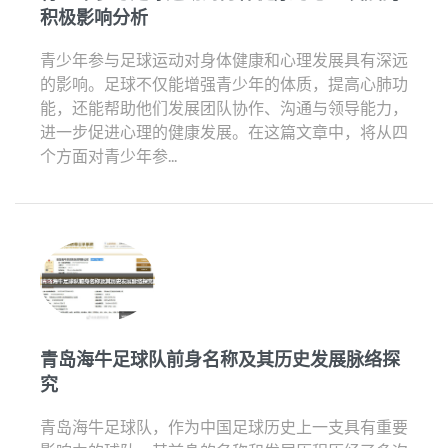
积极影响分析
青少年参与足球运动对身体健康和心理发展具有深远
的影响。足球不仅能增强青少年的体质，提高心肺功
能，还能帮助他们发展团队协作、沟通与领导能力，
进一步促进心理的健康发展。在这篇文章中，将从四
个方面对青少年参...
青岛海牛足球队前身名称及其历史发展脉络探
究
青岛海牛足球队，作为中国足球历史上一支具有重要