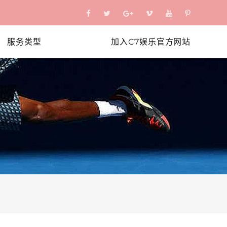
服务类型
加入C7娱乐官方网站