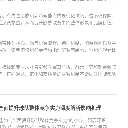
为拥有先进设施和高承载能力的现代化球场。这不仅保障了
验决赛氛围，从而提升欧协联赛事的整体形象和品牌价值。
观赏性为核心，涵盖比赛流程、判罚机制、加赛规则以及夺
讲解，读者不仅能够更清晰地理解赛事结构，也能在观看比
、媒体和专业从业者能够在赛事分析、战术研究和观赛解读
事，正在通过规范化和高质量的决赛机制不断提升国际影响
全面提升球队整体竞争实力深度解析影响机理
能如何全面提升球队整体竞争实力”的核心主题展开系
术适配、战术功能、团队化效应及心理与更衣室价值四