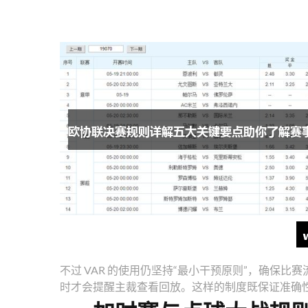
不过 VAR 的使用仍坚持“最小干预原则”，确保
时才会提醒主裁查看回放。这样的制度既保证准确