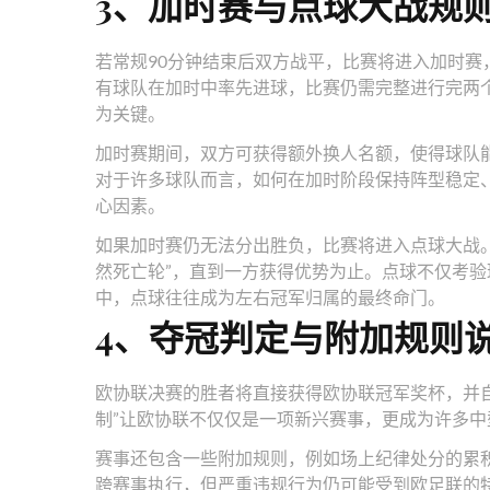
3、加时赛与点球大战规
若常规90分钟结束后双方战平，比赛将进入加时赛
有球队在加时中率先进球，比赛仍需完整进行完两
为关键。
加时赛期间，双方可获得额外换人名额，使得球队
对于许多球队而言，如何在加时阶段保持阵型稳定
心因素。
如果加时赛仍无法分出胜负，比赛将进入点球大战。
然死亡轮”，直到一方获得优势为止。点球不仅考
中，点球往往成为左右冠军归属的最终命门。
4、夺冠判定与附加规则
欧协联决赛的胜者将直接获得欧协联冠军奖杯，并
制”让欧协联不仅仅是一项新兴赛事，更成为许多
赛事还包含一些附加规则，例如场上纪律处分的累
跨赛事执行，但严重违规行为仍可能受到欧足联的