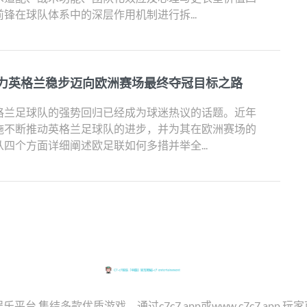
锋在球队体系中的深层作用机制进行拆...
力英格兰稳步迈向欧洲赛场最终夺冠目标之路
格兰足球队的强势回归已经成为球迷热议的话题。近年
施不断推动英格兰足球队的进步，并为其在欧洲赛场的
四个方面详细阐述欧足联如何多措并举全...
平台,集结多款优质游戏。通过c7c7.app或www.c7c7.app,