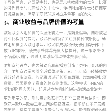
于教练而言，这既是挑战，也是展示执教能力的舞台。比赛
的激烈程度与心理博弈的丰富性，使得附加赛在竞技层面更
具观赏价值，满足了现代球迷对高质量赛事的追求。
3、商业收益与品牌价值的考量
欧足联引入附加赛的深层逻辑之一，是商业驱动。随着欧冠
商业化程度的提高，欧联杯面临着“关注度稀释”的困境。通
过附加赛引入欧冠球队，欧足联成功将部分豪门俱乐部“下
放”到欧联杯，使赛事整体曝光度大幅提升。这一策略类似
于“品牌反哺”，通过明星球队带动整体赛事价值。
附加赛的设立，也为赞助商和转播方创造了更多可变现的内
容。附加赛通常吸引全球媒体聚焦，其广告价值与转播收益
远超普通淘汰赛。欧足联通过延长赛事周期、增加关键比赛
数量，显著提高了赛事的总商业体量。这种模式与NBA的
“附加赛”理念类似，即通过竞争机制创新来激活商业潜力。
更为重要的是，附加赛让欧联杯形成了“三级品牌结构”：即
欧冠—欧联—欧会三者之间的层级互通。俱乐部在不同层级
间流动，增强了赛事的连贯性与市场黏性。欧足联借此构建