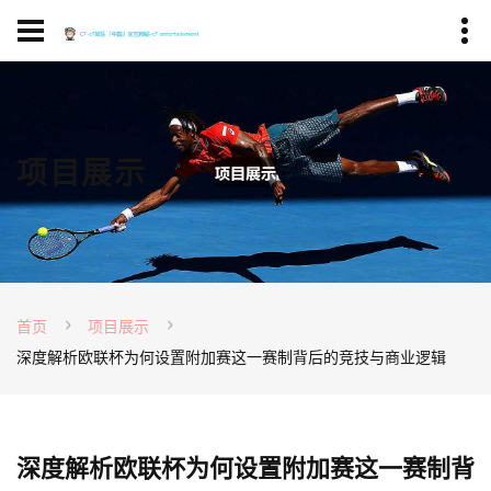
项目展示
首页
项目展示
深度解析欧联杯为何设置附加赛这一赛制背后的竞技与商业逻辑
深度解析欧联杯为何设置附加赛这一赛制背