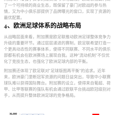
了一个可持续的商业生态，既保留了豪门对欧战的参与热
情，又为中小俱乐部提供了品牌曝光的窗口，实现了资源的
最优配置。
4、欧洲足球体系的战略布局
从战略层面来看，附加赛是欧足联推动欧洲足球整体竞争力
升级的重要环节。通过层层递进的赛制，欧足联希望打造一
个更具动态性的赛事体系，使得不同联赛、不同水平的俱乐
部都有机会在欧洲赛场上展现自我。这种“流动机制”不仅优
化了竞技生态，也强化了欧洲足球内部的平衡。
附加赛还体现了欧足联对“足球版图再平衡”的追求。近年
来，欧洲豪门垄断冠军资源的问题日益突出，导致中小联赛
球队难以获得国际舞台。附加赛的设立，使得来自葡超、荷
甲、比甲等联赛的强队有机会通过欧联平台挑战欧冠级别对
手，从而提升整体欧洲足球的竞争格局。