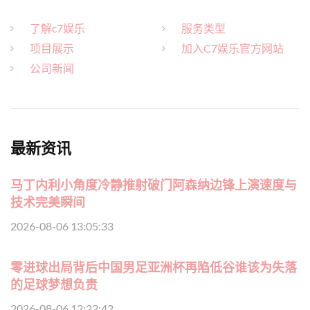
了解c7娱乐
服务类型
项目展示
加入C7娱乐官方网站
公司新闻
最新资讯
马丁内利小角度冷静推射破门阿森纳边锋上演速度与
技术完美瞬间
2026-08-06 13:05:33
零进球出局背后中国男足亚洲杯再陷低谷谁该为失落
的足球梦想负责
2026-08-06 12:22:42