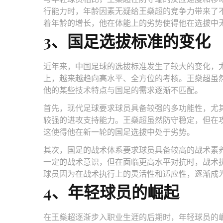
行能力时，年龄因素无疑给王燊超的竞争力带来了
着年龄的增长，他在体能上的劣势使得他在选拔中
3、国足选拔标准的变化
近年来，中国足球的选拔标准发生了较大的变化，
上，越来越趋向高水平、全方位的考核。王燊超虽
他的某些技术特点与国足的需求逐渐不匹配。
首先，现代足球要求球员具备较强的多功能性，尤
较强的进攻支持能力。王燊超虽然防守稳定，但在
这使得他在新一轮的国足选拔中处于劣势。
其次，国足的战术体系要求球员具备较高的战术素
一定的战术意识，但在面临更高水平对抗时，战术
球员因为在战术执行上的灵活性和适应性，逐渐成
4、年轻球员的崛起
在王燊超逐渐步入职业生涯的后期时，年轻球员的