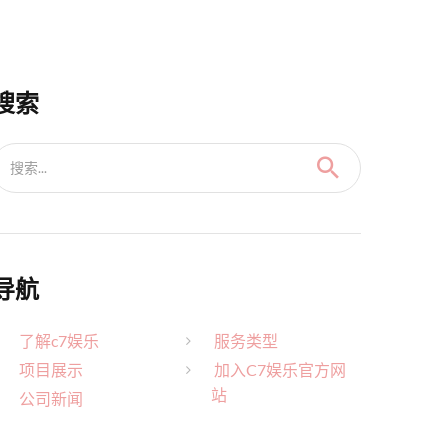
搜索
搜索...
导航
了解c7娱乐
服务类型
项目展示
加入C7娱乐官方网
站
公司新闻