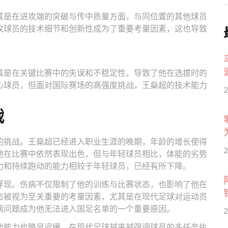
其是在进攻端的突破与传中质量方面，与同位置的其他球员
攻球员的技术细节和创新性成为了重要考量因素，这也导致
其是在关键比赛中的失误和不稳定性，导致了他在选拔时的
心球员，但面对国际赛场的高强度挑战，王燊超的技术能力
2
战
的挑战。王燊超已经进入职业生涯的晚期，年龄的增长使得
2
他在比赛中依然表现出色，但与年轻球员相比，体能的劣势
力和持续跑动的能力相较于年轻球员，已经有所下降。
浮现。伤病不仅限制了他的训练与比赛状态，也影响了他在
态被视为至关重要的考量因素，尤其是在现代足球对运动员
病问题成为他无法进入国足名单的一个重要原因。
2
动能力也略显迟缓。在现代足球越来越强调球员的多任务执