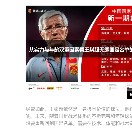
尽管如此，王燊超依然是一名极具价值的球员，他
响。未来，随着国足战术体系的不断完善和年轻球
想要重新回到国足名单，需要在技术、体能和战术