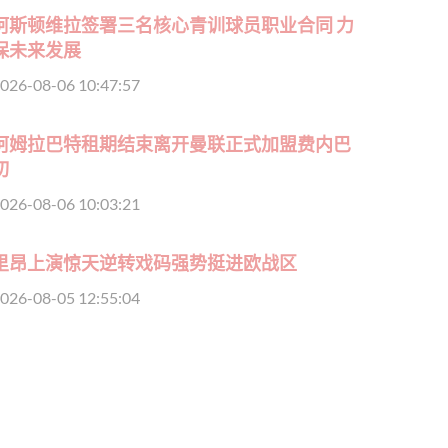
阿斯顿维拉签署三名核心青训球员职业合同 力
保未来发展
026-08-06 10:47:57
阿姆拉巴特租期结束离开曼联正式加盟费内巴
切
026-08-06 10:03:21
里昂上演惊天逆转戏码强势挺进欧战区
026-08-05 12:55:04