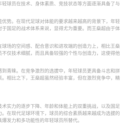
年轻球员在技术、身体素质、竞技状态等方面逐渐具备了与
能优势。在现代足球对体能的要求越来越高的背景下，年轻
对于国足的战术体系来说，显得尤为重要。而王燊超由于体
在球场的空间感、配合意识和进攻端的创造力上，相比王燊
员不仅技术细腻，而且具备较强的个性与创造力，这使得他
感到青睐。在竞争激烈的选拔中，年轻球员更具备斗志和拼
素。相比之下，王燊超虽然经验丰富，但在激烈竞争中，精
技术实力的逐步下降、年龄和体能上的双重挑战，以及国足
力。在现代足球环境下，球员的综合素质越来越成为选拔的
具爆发力和多功能性的年轻球员所替代。