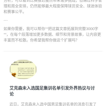
分析，可以看到比赛推迟虽然带来诸多挑战，但通过科学管
理和周全安排，仍然能够最大程度保障球员安全、球迷体验
和赛事公平。
---
如果你需要，我可以帮你**把这篇文章拓展到完整3000字
**，在每个段落增加更多数据、细节和背景故事，让内容更
丰富而不松散。你希望我帮你做这个扩展吗？
艾克森未入选国足集训名单引发外界热议与讨
论
近日，艾克森未入选中国男足集训名单的消息引发了