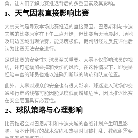
角，让人们了解比赛推迟背后的多重因素及其影响。
1、天气因素直接影响比赛
大雾天气是导致本场比赛推迟的直接原因。巴恩斯利与卡迪
夫城的比赛原定在下午三点开始，但比赛当天清晨起，场地
及周边区域出现浓雾，能见度极低，裁判组经过反复评估后
认为比赛无法安全进行。
足球比赛的安全性对球员至关重要。大雾不仅影响球员的视
线，还可能增加碰撞和受伤的风险。在这种情况下，即便是
经验丰富的球员也难以准确判断球的轨迹和队友位置。
此外，大雾对观众的安全也有很大影响。球迷进入球场的交
通和行走路线都可能因能见度低而增加危险，因此推迟比赛
在安全层面具有必要性。
2、球队策略与心理影响
比赛推迟会对巴恩斯利和卡迪夫城的备战计划产生明显影
响。原本计划好的战术演练和热身时间被打乱，教练组需要