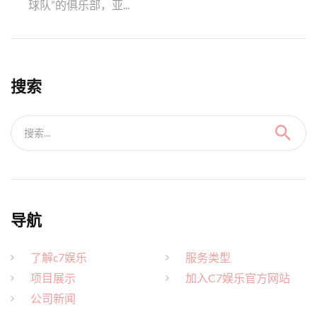
球队”的俱乐部，亚...
搜索
搜索...
导航
了解c7娱乐
服务类型
项目展示
加入C7娱乐官方网站
公司新闻