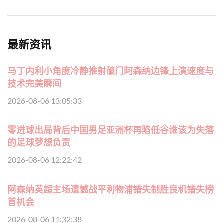
最新资讯
马丁内利小角度冷静推射破门阿森纳边锋上演速度与
技术完美瞬间
2026-08-06 13:05:33
零进球出局背后中国男足亚洲杯再陷低谷谁该为失落
的足球梦想负责
2026-08-06 12:22:42
阿森纳英超主场遗憾战平利物浦错失制胜良机错失榜
首机会
2026-08-06 11:32:38