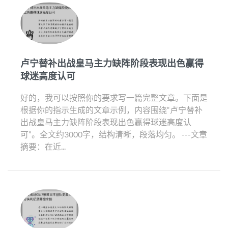
卢宁替补出战皇马主力缺阵阶段表现出色赢得
球迷高度认可
好的，我可以按照你的要求写一篇完整文章。下面是
根据你的指示生成的文章示例，内容围绕“卢宁替补
出战皇马主力缺阵阶段表现出色赢得球迷高度认
可”。全文约3000字，结构清晰，段落均匀。 ---文章
摘要：在近...