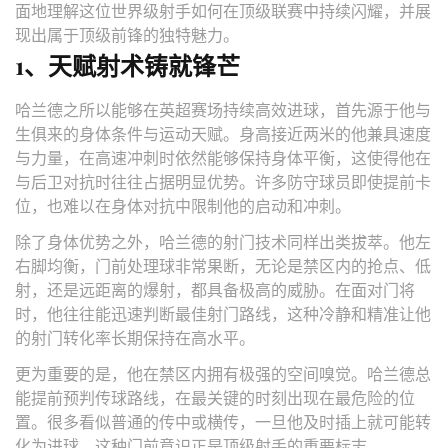
面地理解这位世界级射手如何在顶级联赛中持续闪耀，并展
现出属于顶级前锋的独特魅力。
1、天赋射术铸就锋芒
哈兰德之所以能够在英超赛场持续高效进球，首先源于他与
生俱来的身体条件与运动天赋。身高接近两米的他兼具速度
与力量，在高速冲刺时依然能够保持身体平衡，这使得他在
与后卫对抗时往往占据明显优势。许多防守球员即使提前卡
位，也难以在身体对抗中限制他的启动和冲刺。
除了身体优势之外，哈兰德的射门技术同样出类拔萃。他左
右脚均衡，门前处理球非常果断，无论是禁区内的抢点、低
射，还是远距离的爆射，都具备极高的威胁。在面对门将
时，他往往能迅速判断最佳射门路线，这种冷静和精准让他
的射门转化率长期保持在高水平。
更为重要的是，他在禁区内拥有极强的空间嗅觉。哈兰德总
能提前预判传球路线，在最关键的时刻出现在最危险的位
置。很多看似普通的传中或横传，一旦他及时插上就可能转
化为进球，这种门前意识正是顶级射手的重要标志。