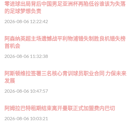
零进球出局背后中国男足亚洲杯再陷低谷谁该为失落
的足球梦想负责
2026-08-06 12:22:42
阿森纳英超主场遗憾战平利物浦错失制胜良机错失榜
首机会
2026-08-06 11:32:38
阿斯顿维拉签署三名核心青训球员职业合同 力保未来
发展
2026-08-06 10:47:57
阿姆拉巴特租期结束离开曼联正式加盟费内巴切
2026-08-06 10:03:21