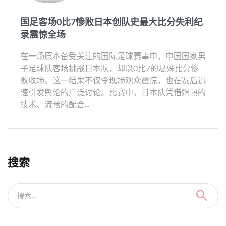
国足客场0比7惨败日本创队史最大比分失利纪
录震惊全场
在一场原本备受关注的国际足球赛事中，中国国家男
子足球队客场挑战日本队，却以0比7的悬殊比分惨
败收场。这一结果不仅令现场观众震惊，也在赛后迅
速引发舆论的广泛讨论。比赛中，日本队凭借娴熟的
技术、流畅的配合...
搜索
搜索...