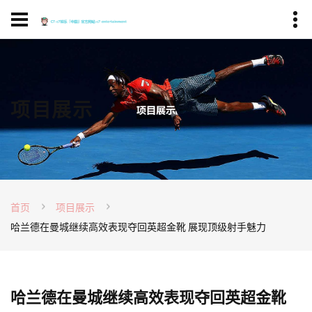
项目展示
首页
项目展示
哈兰德在曼城继续高效表现夺回英超金靴 展现顶级射手魅力
哈兰德在曼城继续高效表现夺回英超金靴