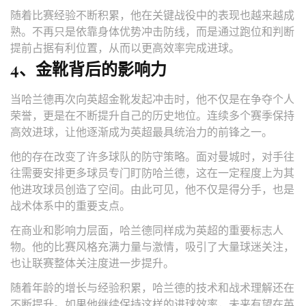
随着比赛经验不断积累，他在关键战役中的表现也越来越成
熟。不再只是依靠身体优势冲击防线，而是通过跑位和判断
提前占据有利位置，从而以更高效率完成进球。
4、金靴背后的影响力
当哈兰德再次向英超金靴发起冲击时，他不仅是在争夺个人
荣誉，更是在不断提升自己的历史地位。连续多个赛季保持
高效进球，让他逐渐成为英超最具统治力的前锋之一。
他的存在改变了许多球队的防守策略。面对曼城时，对手往
往需要安排更多球员专门盯防哈兰德，这在一定程度上为其
他进攻球员创造了空间。由此可见，他不仅是得分手，也是
战术体系中的重要支点。
在商业和影响力层面，哈兰德同样成为英超的重要标志人
物。他的比赛风格充满力量与激情，吸引了大量球迷关注，
也让联赛整体关注度进一步提升。
随着年龄的增长与经验积累，哈兰德的技术和战术理解还在
不断提升。如果他继续保持这样的进球效率，未来有望在英