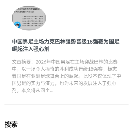
中国男足主场力克巴林强势晋级18强赛为国足
崛起注入强心剂
文章摘要：2026年中国男足在主场迎战巴林的比赛
中，以一场令人振奋的胜利成功晋级18强赛，标志
着国足在亚洲足球舞台上的崛起。此役不仅体现了中
国男足的实力与潜力，也为未来的发展注入了强心
剂。本文将从四个...
搜索