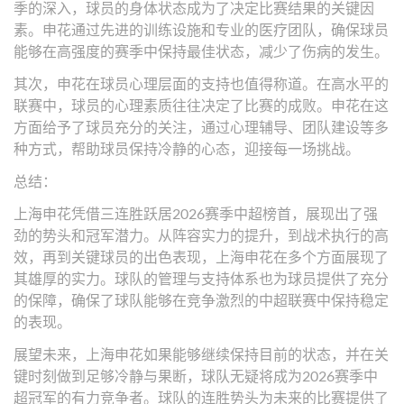
季的深入，球员的身体状态成为了决定比赛结果的关键因
素。申花通过先进的训练设施和专业的医疗团队，确保球员
能够在高强度的赛季中保持最佳状态，减少了伤病的发生。
其次，申花在球员心理层面的支持也值得称道。在高水平的
联赛中，球员的心理素质往往决定了比赛的成败。申花在这
方面给予了球员充分的关注，通过心理辅导、团队建设等多
种方式，帮助球员保持冷静的心态，迎接每一场挑战。
总结：
上海申花凭借三连胜跃居2026赛季中超榜首，展现出了强
劲的势头和冠军潜力。从阵容实力的提升，到战术执行的高
效，再到关键球员的出色表现，上海申花在多个方面展现了
其雄厚的实力。球队的管理与支持体系也为球员提供了充分
的保障，确保了球队能够在竞争激烈的中超联赛中保持稳定
的表现。
展望未来，上海申花如果能够继续保持目前的状态，并在关
键时刻做到足够冷静与果断，球队无疑将成为2026赛季中
超冠军的有力竞争者。球队的连胜势头为未来的比赛提供了