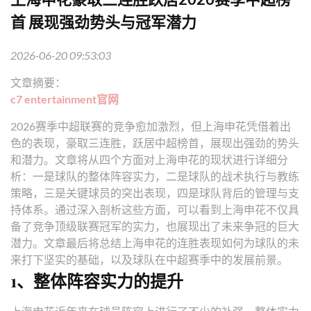
首 展现强劲势头与冠军潜力
2026-06-20 09:53:03
文章摘要：
c7 entertainment官网
2026赛季中超联赛的竞争愈加激烈，但上海申花凭借着出
色的表现，豪取三连胜，跃居中超榜首，展现出强劲的势头
和潜力。文章将从四个方面对上海申花的现状进行详细分
析：一是球队的整体阵容实力，二是球队的战术执行与教练
策略，三是关键球员的突出表现，四是球队背后的管理与支
持体系。通过深入剖析这些方面，可以看到上海申花不仅具
备了竞争顶级联赛冠军的实力，也展现出了未来争冠的巨大
潜力。文章最后将总结上海申花的连胜表现如何为球队的未
来打下坚实的基础，以及球队在中超赛季中的发展前景。
1、整体阵容实力的提升