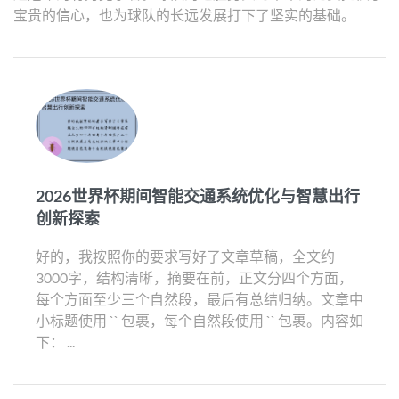
宝贵的信心，也为球队的长远发展打下了坚实的基础。
2026世界杯期间智能交通系统优化与智慧出行
创新探索
好的，我按照你的要求写好了文章草稿，全文约
3000字，结构清晰，摘要在前，正文分四个方面，
每个方面至少三个自然段，最后有总结归纳。文章中
小标题使用 `` 包裹，每个自然段使用 `` 包裹。内容如
下： ...