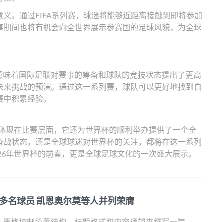
义。通过FIFA系列赛，球迷将能够近距离接触到即将参加
事期间也将有机会向全世界展示参赛国的足球风貌，为全球
立，意味着国际足联对赛事的筹备和球队的竞技状态提出了更高
未来挑战的预演。通过这一系列赛，球队可以更好地找到自
赛中积累经验。
不仅体现在比赛层面，它还为世界杯的顺利举办提供了一个全
备战状态，还是全球球迷对世界杯的关注，都将在这一系列
026年世界杯的前奏，更是全球足球文化的一次盛大展示。
落多名球员 凯恩奥尔莫等人并列荣膺
，严格控制段落结构、标题格式和内容逻辑来撰写一篇