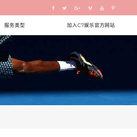
服务类型
加入C7娱乐官方网站