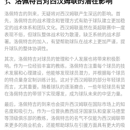
3、洛佩特吉对西汉姆联的潜在影响
洛佩特吉的到来，无疑将对西汉姆联产生深远的影响。首
先，洛佩特吉的战术理念和管理方式有助于球队建立更加稳
定的战术体系和团队文化。西汉姆联虽然在英超联赛中一度
表现不俗，但球队整体战术较为散漫，缺乏系统的战术部
署。洛佩特吉的加入，有望帮助球队在战术上更加严谨，提
升球队的整体协调性。
其次，洛佩特吉对球员的管理和个人发展也将带来积极影
响。作为一位经验丰富的教练，洛佩特吉注重每个球员的技
术发展和心理建设，他能够发现球员潜力，并根据每个球员
的特点量身定制训练计划。这对于西汉姆联的部分年轻球员
而言，尤其重要。随着球队的逐渐磨合，一些年轻球员有望
在洛佩特吉的带领下实现爆发，成为球队未来的中坚力量。
最后，洛佩特吉的到来也会提升西汉姆联在国际市场上的知
名度和吸引力。作为一位曾执教西班牙国家队和皇家马德里
等顶级俱乐部的教练，洛佩特吉的名气不仅能为西汉姆联带
来更多的商业机会，还能帮助球队在引援方面具有更大的吸