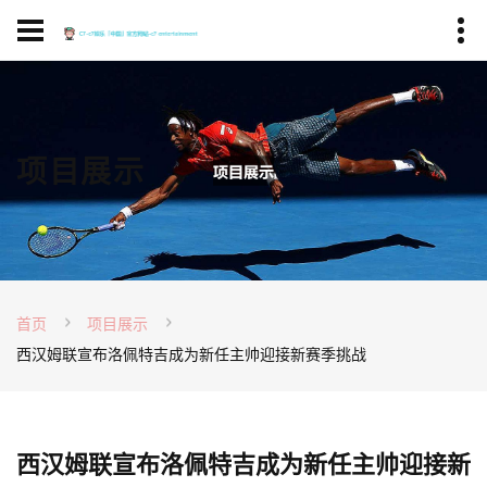
项目展示
首页
项目展示
西汉姆联宣布洛佩特吉成为新任主帅迎接新赛季挑战
西汉姆联宣布洛佩特吉成为新任主帅迎接新