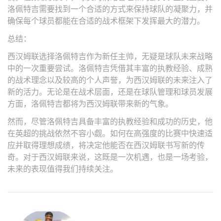
洛佩特吉需要找到一个合适的方式来保持球队的凝聚力，并
确保每个球员都能在合适的战术框架下发挥最大的潜力。
总结：
西汉姆联选择洛佩特吉作为新任主帅，无疑是球队未来战略
中的一次重要尝试。洛佩特吉凭借其丰富的执教经验、成熟
的战术理念以及较高的个人声誉，为西汉姆联的未来注入了
新的活力。无论是在战术层面，还是在球队管理和球员发展
方面，洛佩特吉都将为西汉姆联带来新的气象。
然而，尽管洛佩特吉具备丰富的执教经验和成功的历史，他
在英超的挑战依然不容小觑。如何在高强度的比赛中快速适
应并取得理想成绩，将决定他能否在西汉姆联书写新的传
奇。对于西汉姆联来说，这既是一次机遇，也是一场考验，
未来的表现值得我们持续关注。