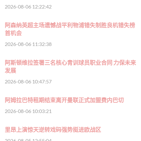
2026-08-06 12:22:42
阿森纳英超主场遗憾战平利物浦错失制胜良机错失榜
首机会
2026-08-06 11:32:38
阿斯顿维拉签署三名核心青训球员职业合同 力保未来
发展
2026-08-06 10:47:57
阿姆拉巴特租期结束离开曼联正式加盟费内巴切
2026-08-06 10:03:21
里昂上演惊天逆转戏码强势挺进欧战区
2026-08-05 12:55:04