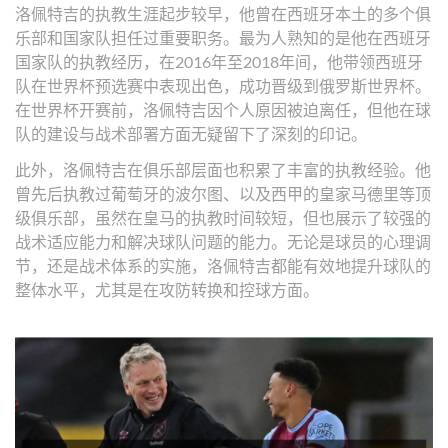
洛佩特吉的执教生涯起步较早，他曾在西班牙本土的多个俱
乐部和国家队担任过重要职务。最为人熟知的是他在西班牙
国家队的执教经历，在2016年至2018年间，他带领西班牙
队在世界杯预选赛中表现出色，成功晋级到俄罗斯世界杯。
在世界杯开赛前，洛佩特吉因个人原因被迫离任，但他在球
队的建设与战术部署方面无疑留下了深刻的印记。
此外，洛佩特吉在俱乐部层面也积累了丰富的执教经验。他
曾先后执教过葡萄牙的波尔图、以及西甲的皇家马德里等顶
级俱乐部，虽然在皇马的执教时间较短，但也展示了较强的
战术适应能力和解决球队问题的能力。无论是球员的心理调
节，还是战术体系的实施，洛佩特吉都能有效地提升球队的
整体水平，尤其是在攻防转换和控球方面。