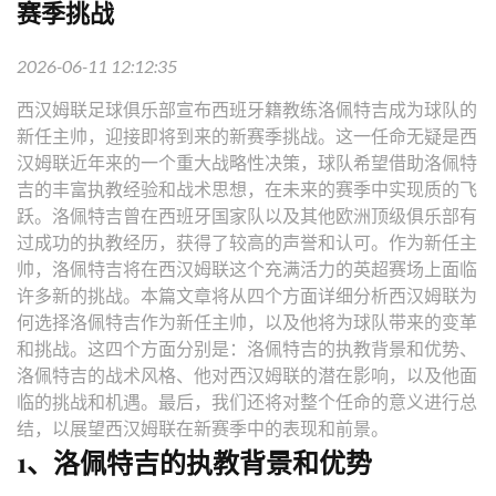
赛季挑战
2026-06-11 12:12:35
西汉姆联足球俱乐部宣布西班牙籍教练洛佩特吉成为球队的
新任主帅，迎接即将到来的新赛季挑战。这一任命无疑是西
汉姆联近年来的一个重大战略性决策，球队希望借助洛佩特
吉的丰富执教经验和战术思想，在未来的赛季中实现质的飞
跃。洛佩特吉曾在西班牙国家队以及其他欧洲顶级俱乐部有
过成功的执教经历，获得了较高的声誉和认可。作为新任主
帅，洛佩特吉将在西汉姆联这个充满活力的英超赛场上面临
许多新的挑战。本篇文章将从四个方面详细分析西汉姆联为
何选择洛佩特吉作为新任主帅，以及他将为球队带来的变革
和挑战。这四个方面分别是：洛佩特吉的执教背景和优势、
洛佩特吉的战术风格、他对西汉姆联的潜在影响，以及他面
临的挑战和机遇。最后，我们还将对整个任命的意义进行总
结，以展望西汉姆联在新赛季中的表现和前景。
1、洛佩特吉的执教背景和优势