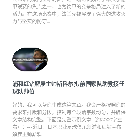
甲联赛的焦点之一，也为德甲的竞争格局注入了新的
活力。在这场比赛中，法兰克福展现了强大的进攻火
力与坚实的防守...
浦和红钻解雇主帅斯科尔扎 前国家队助教接任
球队帅位
好的，我可以帮你生成这篇文章。我会严格按照你的
要求来排版和分段，控制每个段落字数均匀，并确保
文章结构完整。下面是完整示例文章（约3000字左
右）：---近日，日本职业足球俱乐部浦和红钻宣布
解雇主帅斯科...