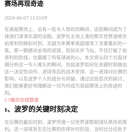
赛场再现奇迹
2026-06-07 11:15:09
在英超赛场上，总有一些令人惊叹的瞬间，这些瞬间成为了
球迷们津津乐道的话题。波罗在主场上演的那次世界波绝杀
伯恩利的精彩时刻，无疑为本赛季英超增添了浓墨重彩的一
笔。那一脚撼动全场的进球，宛如天外飞仙，不仅打破了伯
恩利的防线，也震撼了所有球迷的心。本文将从四个方面详
细分析这一令人难忘的瞬间，包括波罗如何在关键时刻做出
这一决定性动作、进球背后的战术安排、这一进球对比赛的
影响，以及波罗个人的成长与突破。通过这些层次的探讨，
我们能够更好地理解这一切为何成为英超赛场上的奇迹时
刻。
C7娱乐在线登录
1、波罗的关键时刻决定
在比赛的最后时刻，波罗凭借一记世界波帮助球队绝杀伯恩
利。这一进球发生在比赛的伤停补时阶段，当时比分还处于