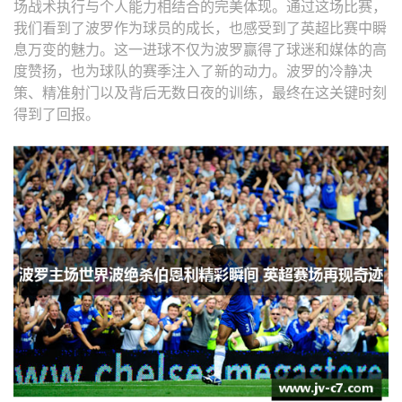
场战术执行与个人能力相结合的完美体现。通过这场比赛，
我们看到了波罗作为球员的成长，也感受到了英超比赛中瞬
息万变的魅力。这一进球不仅为波罗赢得了球迷和媒体的高
度赞扬，也为球队的赛季注入了新的动力。波罗的冷静决
策、精准射门以及背后无数日夜的训练，最终在这关键时刻
得到了回报。