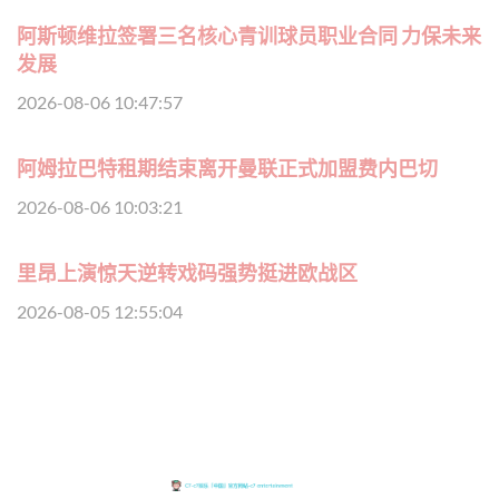
阿斯顿维拉签署三名核心青训球员职业合同 力保未来
发展
2026-08-06 10:47:57
阿姆拉巴特租期结束离开曼联正式加盟费内巴切
2026-08-06 10:03:21
里昂上演惊天逆转戏码强势挺进欧战区
2026-08-05 12:55:04