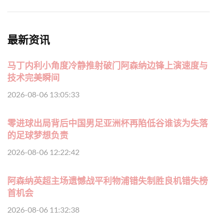
最新资讯
马丁内利小角度冷静推射破门阿森纳边锋上演速度与
技术完美瞬间
2026-08-06 13:05:33
零进球出局背后中国男足亚洲杯再陷低谷谁该为失落
的足球梦想负责
2026-08-06 12:22:42
阿森纳英超主场遗憾战平利物浦错失制胜良机错失榜
首机会
2026-08-06 11:32:38