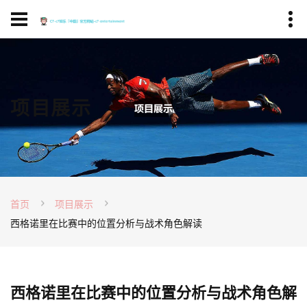
项目展示
首页
项目展示
西格诺里在比赛中的位置分析与战术角色解读
西格诺里在比赛中的位置分析与战术角色解