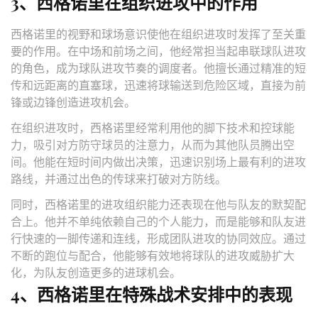
3、西格诺里在组织进攻中的作用
西格诺里的视野和球场意识使他在组织进攻时发挥了至关重
要的作用。在中场和前场之间，他经常担当起串联球队进攻
的角色，成为球队进攻节奏的调度者。他擅长通过精准的短
传和远距离的直塞球，迅速将球输送到危险区域，直接为前
锋或边锋创造进攻机会。
在组织进攻时，西格诺里经常利用他的脚下技术和控球能
力，吸引对方防守球员的注意力，从而为其他队员腾出空
间。他能在短时间内做出决策，迅速识别场上最有利的进攻
路线，并通过出色的传球来打破对方防线。
同时，西格诺里的进攻组织能力还表现在他与队友的默契配
合上。他并不单纯依赖自己的个人能力，而是能够和队友进
行快速的一脚传递和连线，形成团队进攻的协同效应。通过
不断的跑位与配合，他能够有效地将球队的进攻威胁扩大
化，为队友创造更多的进球机会。
4、西格诺里在特殊战术安排中的表现