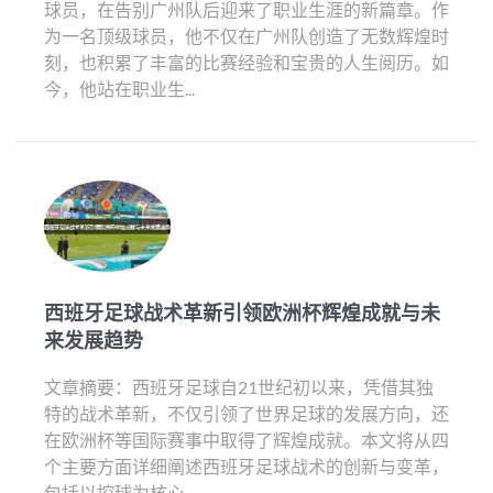
球员，在告别广州队后迎来了职业生涯的新篇章。作
为一名顶级球员，他不仅在广州队创造了无数辉煌时
刻，也积累了丰富的比赛经验和宝贵的人生阅历。如
今，他站在职业生...
西班牙足球战术革新引领欧洲杯辉煌成就与未
来发展趋势
文章摘要：西班牙足球自21世纪初以来，凭借其独
特的战术革新，不仅引领了世界足球的发展方向，还
在欧洲杯等国际赛事中取得了辉煌成就。本文将从四
个主要方面详细阐述西班牙足球战术的创新与变革，
包括以控球为核心...