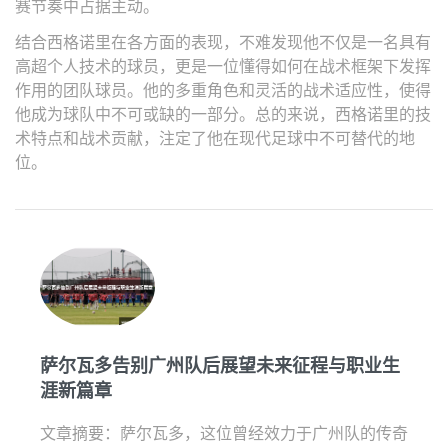
赛节奏中占据主动。
结合西格诺里在各方面的表现，不难发现他不仅是一名具有
高超个人技术的球员，更是一位懂得如何在战术框架下发挥
作用的团队球员。他的多重角色和灵活的战术适应性，使得
他成为球队中不可或缺的一部分。总的来说，西格诺里的技
术特点和战术贡献，注定了他在现代足球中不可替代的地
位。
萨尔瓦多告别广州队后展望未来征程与职业生
涯新篇章
文章摘要：萨尔瓦多，这位曾经效力于广州队的传奇