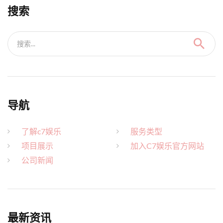
搜索
搜索...
导航
了解c7娱乐
服务类型
项目展示
加入C7娱乐官方网站
公司新闻
最新资讯