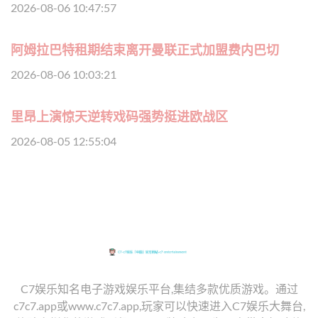
2026-08-06 10:47:57
阿姆拉巴特租期结束离开曼联正式加盟费内巴切
2026-08-06 10:03:21
里昂上演惊天逆转戏码强势挺进欧战区
2026-08-05 12:55:04
C7娱乐知名电子游戏娱乐平台,集结多款优质游戏。通过
c7c7.app或www.c7c7.app,玩家可以快速进入C7娱乐大舞台,