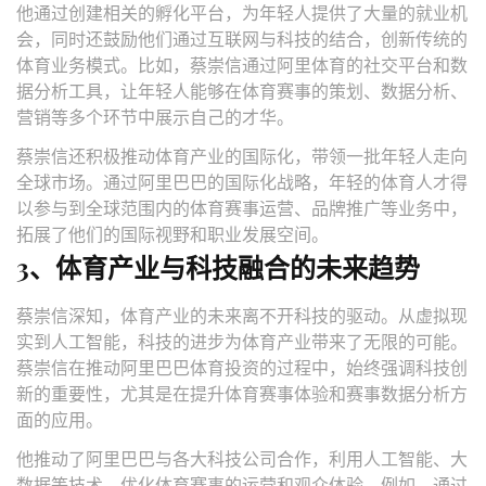
他通过创建相关的孵化平台，为年轻人提供了大量的就业机
会，同时还鼓励他们通过互联网与科技的结合，创新传统的
体育业务模式。比如，蔡崇信通过阿里体育的社交平台和数
据分析工具，让年轻人能够在体育赛事的策划、数据分析、
营销等多个环节中展示自己的才华。
蔡崇信还积极推动体育产业的国际化，带领一批年轻人走向
全球市场。通过阿里巴巴的国际化战略，年轻的体育人才得
以参与到全球范围内的体育赛事运营、品牌推广等业务中，
拓展了他们的国际视野和职业发展空间。
3、体育产业与科技融合的未来趋势
蔡崇信深知，体育产业的未来离不开科技的驱动。从虚拟现
实到人工智能，科技的进步为体育产业带来了无限的可能。
蔡崇信在推动阿里巴巴体育投资的过程中，始终强调科技创
新的重要性，尤其是在提升体育赛事体验和赛事数据分析方
面的应用。
他推动了阿里巴巴与各大科技公司合作，利用人工智能、大
数据等技术，优化体育赛事的运营和观众体验。例如，通过