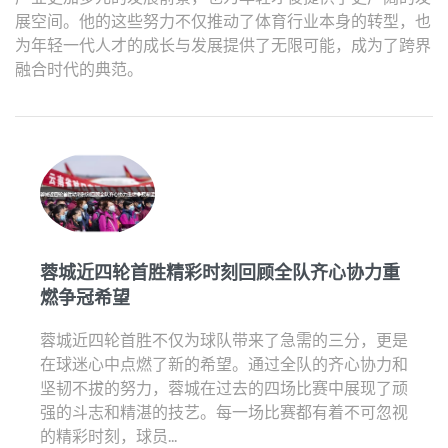
展空间。他的这些努力不仅推动了体育行业本身的转型，也
为年轻一代人才的成长与发展提供了无限可能，成为了跨界
融合时代的典范。
蓉城近四轮首胜精彩时刻回顾全队齐心协力重
燃争冠希望
蓉城近四轮首胜不仅为球队带来了急需的三分，更是
在球迷心中点燃了新的希望。通过全队的齐心协力和
坚韧不拔的努力，蓉城在过去的四场比赛中展现了顽
强的斗志和精湛的技艺。每一场比赛都有着不可忽视
的精彩时刻，球员...