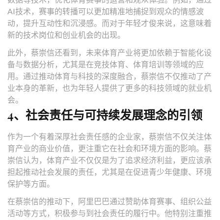
AI技术，赛事的转播可以更加精准地捕捉到观众的情感波
动，提升互动性和沉浸感。而对于年轻才俊来说，这意味着
新的技术岗位和创业机会的出现。
此外，蔡崇信还看到，未来体育产业将更加依赖于智能化设
备与数据分析，尤其是在竞技体育、体育培训等领域的应
用。通过推动体育与科技的深度融合，蔡崇信不仅推动了产
业本身的革新，也为年轻人提供了更多的科技领域的就业机
会。
4、社会责任与可持续发展理念的引领
作为一个有着深厚社会责任感的企业家，蔡崇信不仅关注体
育产业的商业价值，更注重它在社会和环境方面的影响。蔡
崇信认为，体育产业不仅仅是为了追求经济利益，更应该承
担起推动社会发展的责任，尤其是在促进青少年健康、环境
保护等方面。
在蔡崇信的推动下，阿里巴巴通过赞助体育赛事、组织公益
活动等方式，积极参与到社会责任的履行中。他特别注重推