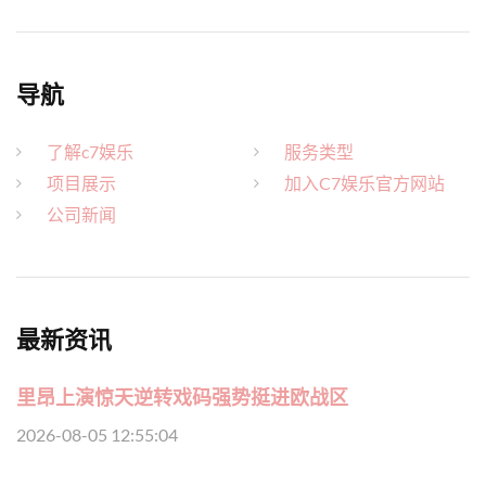
导航
了解c7娱乐
服务类型
项目展示
加入C7娱乐官方网站
公司新闻
最新资讯
里昂上演惊天逆转戏码强势挺进欧战区
2026-08-05 12:55:04