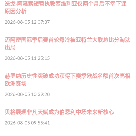
迭戈·阿隆索短暂执教塞维利亚仅两个月后不幸下课
原因分析
2026-08-05 12:07:37
迈阿密国际季后赛首轮爆冷被亚特兰大联总比分淘汰
出局
2026-08-05 11:25:15
赫罗纳历史性突破成功获得下赛季欧战名额首次亮相
欧洲赛场
2026-08-05 10:39:28
贝格展现非凡天赋成为伯恩利中场未来新核心
2026-08-05 09:55:41