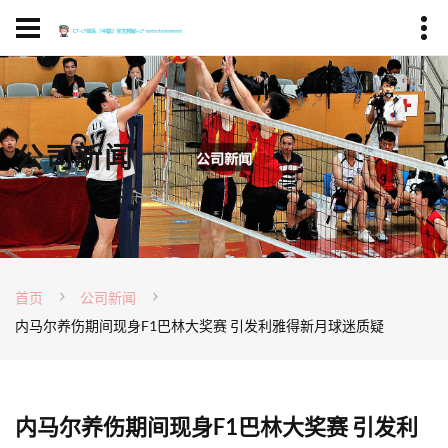
公司新闻
首页
公司新闻
内马尔养伤期间现身F1巴林大奖赛 引发利雅得新月球迷质疑
内马尔养伤期间现身F1巴林大奖赛 引发利