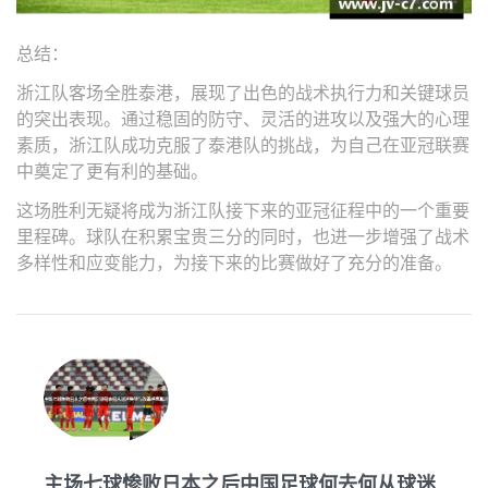
总结：
浙江队客场全胜泰港，展现了出色的战术执行力和关键球员
的突出表现。通过稳固的防守、灵活的进攻以及强大的心理
素质，浙江队成功克服了泰港队的挑战，为自己在亚冠联赛
中奠定了更有利的基础。
这场胜利无疑将成为浙江队接下来的亚冠征程中的一个重要
里程碑。球队在积累宝贵三分的同时，也进一步增强了战术
多样性和应变能力，为接下来的比赛做好了充分的准备。
主场七球惨败日本之后中国足球何去何从球迷