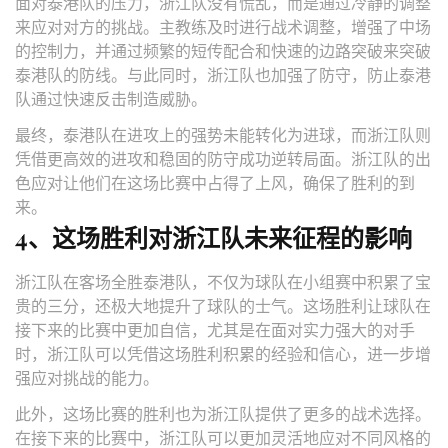
面对泰港队的压力，浙江队没有慌乱，而是通过冷静的调整
来应对对方的挑战。主教练及时进行战术调整，增强了中场
的控制力，并通过频繁的短传配合和快速的边路突破来突破
泰港队的防线。与此同时，浙江队也加强了防守，防止泰港
队通过快速反击制造威胁。
最终，泰港队在进攻上的强势未能转化为进球，而浙江队则
凭借更高效的进攻和稳固的防守成功逆转局面。浙江队的出
色应对让他们在这场比赛中占得了上风，确保了胜利的到
来。
4、这场胜利对浙江队未来征程的影响
浙江队在客场全胜泰港队，不仅为球队在小组赛中积累了宝
贵的三分，还极大地提升了球队的士气。这场胜利让球队在
接下来的比赛中更加自信，尤其是在面对实力强大的对手
时，浙江队可以凭借这场胜利积累的经验和信心，进一步增
强应对挑战的能力。
此外，这场比赛的胜利也为浙江队提供了更多的战术选择。
在接下来的比赛中，浙江队可以更加灵活地应对不同风格的