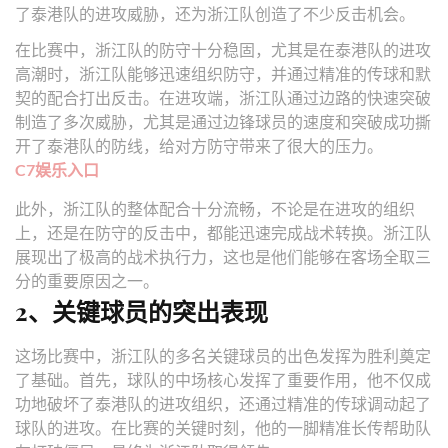
了泰港队的进攻威胁，还为浙江队创造了不少反击机会。
在比赛中，浙江队的防守十分稳固，尤其是在泰港队的进攻
高潮时，浙江队能够迅速组织防守，并通过精准的传球和默
契的配合打出反击。在进攻端，浙江队通过边路的快速突破
制造了多次威胁，尤其是通过边锋球员的速度和突破成功撕
开了泰港队的防线，给对方防守带来了很大的压力。
C7娱乐入口
此外，浙江队的整体配合十分流畅，不论是在进攻的组织
上，还是在防守的反击中，都能迅速完成战术转换。浙江队
展现出了极高的战术执行力，这也是他们能够在客场全取三
分的重要原因之一。
2、关键球员的突出表现
这场比赛中，浙江队的多名关键球员的出色发挥为胜利奠定
了基础。首先，球队的中场核心发挥了重要作用，他不仅成
功地破坏了泰港队的进攻组织，还通过精准的传球调动起了
球队的进攻。在比赛的关键时刻，他的一脚精准长传帮助队