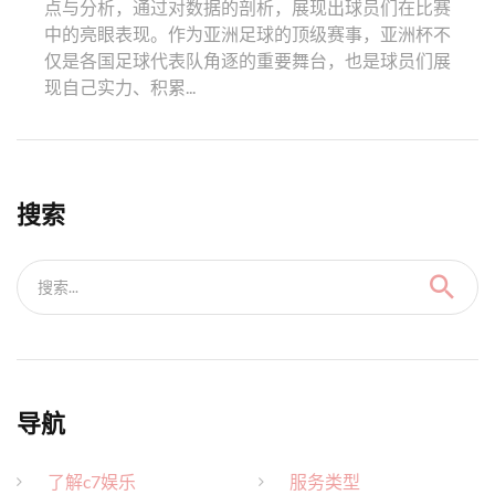
点与分析，通过对数据的剖析，展现出球员们在比赛
中的亮眼表现。作为亚洲足球的顶级赛事，亚洲杯不
仅是各国足球代表队角逐的重要舞台，也是球员们展
现自己实力、积累...
搜索
搜索...
导航
了解c7娱乐
服务类型