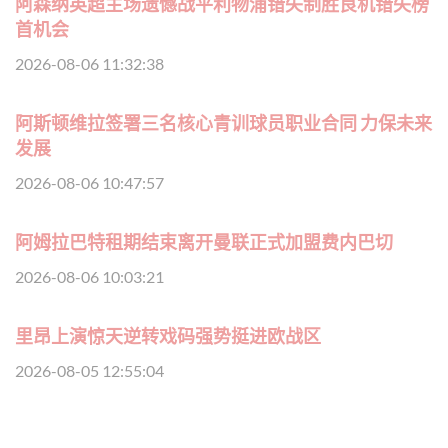
阿森纳英超主场遗憾战平利物浦错失制胜良机错失榜
首机会
2026-08-06 11:32:38
阿斯顿维拉签署三名核心青训球员职业合同 力保未来
发展
2026-08-06 10:47:57
阿姆拉巴特租期结束离开曼联正式加盟费内巴切
2026-08-06 10:03:21
里昂上演惊天逆转戏码强势挺进欧战区
2026-08-05 12:55:04