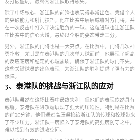
友打破僵局，最终为浙江队取得领先。
除了中场核心，浙江队的前锋也表现得非常出色。凭借个人
的突破能力和射门技巧，他在比赛中屡屡威胁对方门将，并
在一次反击中打入了决定胜负的一球。这粒进球也让浙江队
在比赛中的信心大增，最终以全胜的姿态带走三分。
另外，浙江队的门将也是一大亮点。在比赛中，门将几次神
勇扑救，尤其是在泰港队的几次单刀球面前，他展现了超高
的反应速度和稳定的心理素质，确保了浙江队的球门不失。
这些关键球员的出色表现，为浙江队的胜利提供了强有力的
保障。
3、泰港队的挑战与浙江队的应对
泰港队虽然在这场比赛中最终失利，但他们的表现依然具有
威胁。泰港队在进攻端展现了强大的压迫性，特别是在比赛
的前20分钟，他们通过高压逼抢给浙江队的传球和控球带来
了不少压力。浙江队一度陷入了泰港队的高强度防守之中，
难以找到有效的进攻空间。