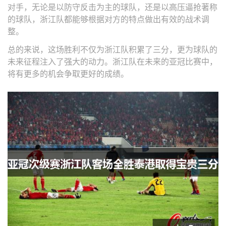
对手，无论是以防守反击为主的球队，还是以高压逼抢著称
的球队，浙江队都能够根据对方的特点做出有效的战术调
整。
总的来说，这场胜利不仅为浙江队积累了三分，更为球队的
未来征程注入了强大的动力。浙江队在未来的亚冠比赛中，
将有更多的机会争取更好的成绩。