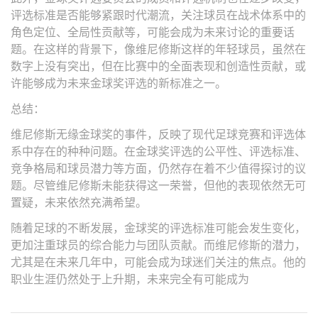
评选标准是否能够紧跟时代潮流，关注球员在战术体系中的
角色定位、全局性贡献等，可能会成为未来讨论的重要话
题。在这样的背景下，像维尼修斯这样的年轻球员，虽然在
数字上没有突出，但在比赛中的全面表现和创造性贡献，或
许能够成为未来金球奖评选的新标准之一。
总结：
维尼修斯无缘金球奖的事件，反映了现代足球竞赛和评选体
系中存在的种种问题。在金球奖评选的公平性、评选标准、
竞争格局和球员潜力等方面，仍然存在着不少值得探讨的议
题。尽管维尼修斯未能获得这一荣誉，但他的表现依然无可
置疑，未来依然充满希望。
随着足球的不断发展，金球奖的评选标准可能会发生变化，
更加注重球员的综合能力与团队贡献。而维尼修斯的潜力，
尤其是在未来几年中，可能会成为球迷们关注的焦点。他的
职业生涯仍然处于上升期，未来完全有可能成为