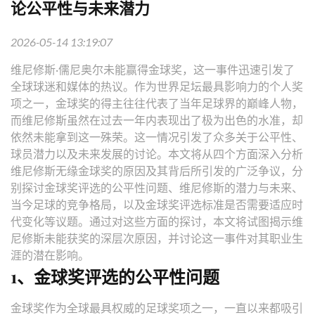
论公平性与未来潜力
2026-05-14 13:19:07
维尼修斯·儒尼奥尔未能赢得金球奖，这一事件迅速引发了
全球球迷和媒体的热议。作为世界足坛最具影响力的个人奖
项之一，金球奖的得主往往代表了当年足球界的巅峰人物，
而维尼修斯虽然在过去一年内表现出了极为出色的水准，却
依然未能拿到这一殊荣。这一情况引发了众多关于公平性、
球员潜力以及未来发展的讨论。本文将从四个方面深入分析
维尼修斯无缘金球奖的原因及其背后所引发的广泛争议，分
别探讨金球奖评选的公平性问题、维尼修斯的潜力与未来、
当今足球的竞争格局，以及金球奖评选标准是否需要适应时
代变化等议题。通过对这些方面的探讨，本文将试图揭示维
尼修斯未能获奖的深层次原因，并讨论这一事件对其职业生
涯的潜在影响。
1、金球奖评选的公平性问题
金球奖作为全球最具权威的足球奖项之一，一直以来都吸引