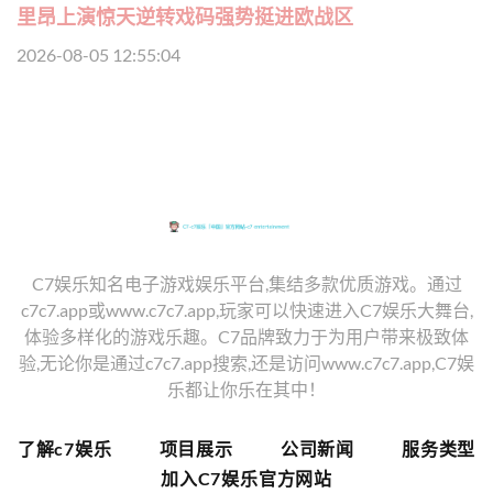
里昂上演惊天逆转戏码强势挺进欧战区
2026-08-05 12:55:04
C7娱乐知名电子游戏娱乐平台,集结多款优质游戏。通过
c7c7.app或www.c7c7.app,玩家可以快速进入C7娱乐大舞台,
体验多样化的游戏乐趣。C7品牌致力于为用户带来极致体
验,无论你是通过c7c7.app搜索,还是访问www.c7c7.app,C7娱
乐都让你乐在其中！
了解c7娱乐
项目展示
公司新闻
服务类型
加入C7娱乐官方网站