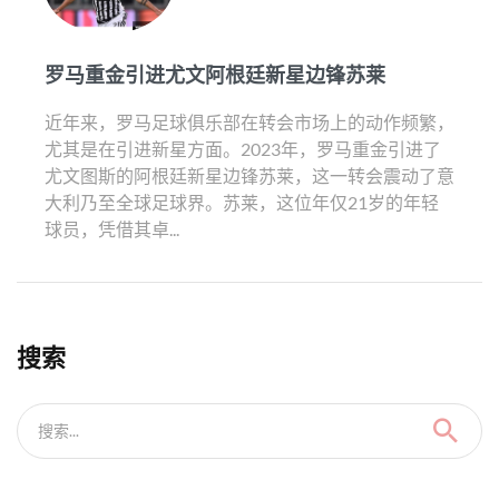
罗马重金引进尤文阿根廷新星边锋苏莱
近年来，罗马足球俱乐部在转会市场上的动作频繁，
尤其是在引进新星方面。2023年，罗马重金引进了
尤文图斯的阿根廷新星边锋苏莱，这一转会震动了意
大利乃至全球足球界。苏莱，这位年仅21岁的年轻
球员，凭借其卓...
搜索
搜索...