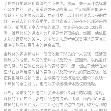
了世界各地球迷和媒体的广泛关注。然而，关于其评选标准
和公平性的问题，常常成为争议的焦点。维尼修斯未能进入
金球奖的最终候选名单，立即引发了球迷们对评选过程的质
疑。在过去的几个赛季里，维尼修斯无论是在俱乐部还是国
家队，都展现了令人惊叹的表现，尤其是在2022-2023赛
季，维尼修斯的进攻能力几乎是世界顶级的。然而，他依旧
未能获得足够的关注，这不禁让人思考金球奖评选是否真正
反映了球员在赛季中的综合表现。
金球奖的评选标准并非仅仅依赖于球员的个人表现，还涉及
到球队的成绩、球员的影响力以及其他一些因素。以维尼修
斯为例，尽管他在比赛中的表现堪称一流，但由于他所在的
皇马在欧洲足坛的整体竞争力以及其他球员的突出表现，这
使得他难以脱颖而出。金球奖的评选标准是否能公平反映一
个球员的全面能力，也成为了球迷和媒体热议的话题。
此外，金球奖的评选受到了媒体和公众舆论的影响。有时，
媒体的关注焦点会影响到评选的结果。比如，梅西和C罗等
球员的持续关注度，往往让他们在评选中占据了较为有利的
位置。而像维尼修斯这样的新兴球员，尽管展现了极大的潜