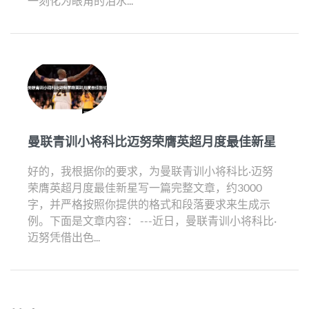
一刻化为眼角的泪水...
曼联青训小将科比迈努荣膺英超月度最佳新星
好的，我根据你的要求，为曼联青训小将科比·迈努
荣膺英超月度最佳新星写一篇完整文章，约3000
字，并严格按照你提供的格式和段落要求来生成示
例。下面是文章内容： ---近日，曼联青训小将科比·
迈努凭借出色...