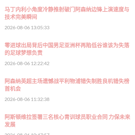
马丁内利小角度冷静推射破门阿森纳边锋上演速度与
技术完美瞬间
2026-08-06 13:05:33
零进球出局背后中国男足亚洲杯再陷低谷谁该为失落
的足球梦想负责
2026-08-06 12:22:42
阿森纳英超主场遗憾战平利物浦错失制胜良机错失榜
首机会
2026-08-06 11:32:38
阿斯顿维拉签署三名核心青训球员职业合同 力保未来
发展
2026-08-06 10:47:57