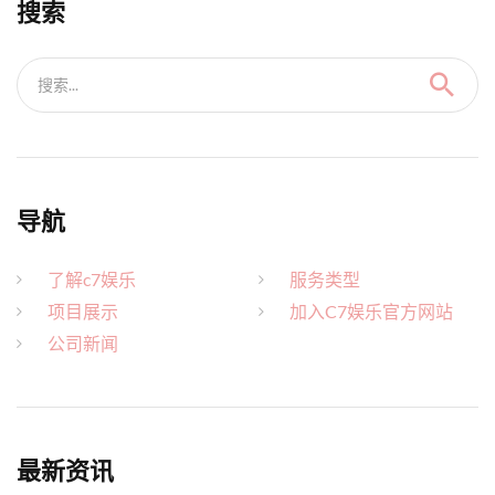
搜索
搜索...
导航
了解c7娱乐
服务类型
项目展示
加入C7娱乐官方网站
公司新闻
最新资讯