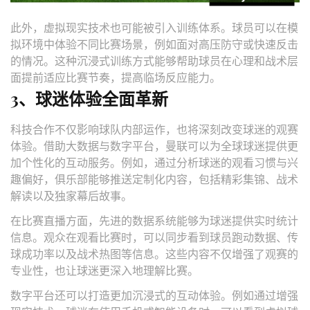
此外，虚拟现实技术也可能被引入训练体系。球员可以在模
拟环境中体验不同比赛场景，例如面对高压防守或快速反击
的情况。这种沉浸式训练方式能够帮助球员在心理和战术层
面提前适应比赛节奏，提高临场反应能力。
3、球迷体验全面革新
科技合作不仅影响球队内部运作，也将深刻改变球迷的观赛
体验。借助大数据与数字平台，曼联可以为全球球迷提供更
加个性化的互动服务。例如，通过分析球迷的观看习惯与兴
趣偏好，俱乐部能够推送定制化内容，包括精彩集锦、战术
解读以及独家幕后故事。
在比赛直播方面，先进的数据系统能够为球迷提供实时统计
信息。观众在观看比赛时，可以同步看到球员跑动数据、传
球成功率以及战术热图等信息。这些内容不仅增强了观赛的
专业性，也让球迷更深入地理解比赛。
数字平台还可以打造更加沉浸式的互动体验。例如通过增强