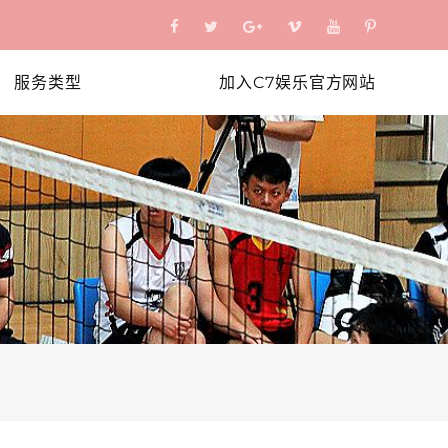
服务类型
加入C7娱乐官方网站