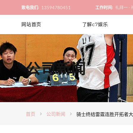
13594780451
致电我们:
工作时间:
礼拜一 - 礼
网站首页
了解c7娱乐
公司新闻
首页
公司新闻
骑士终结雷霆连胜开拓者