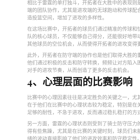
相比于雷霆的单打独斗，开拓者在大胜中的表现则
端的团队协作，尤其是进攻端的无球跑动和传球配
造投篮空间，增加了进攻的多样性。
在这场比赛中，开拓者的球员们通过精准的传球和
队的核心球员，不仅能够自己得分，还能很好地带
其他球员的空位机会，从而使得开拓者的进攻变得
此外，开拓者在防守端的协作也是他们取得大胜的
他们通过积极的反击和防守转换，频频让对方陷入
对手的进攻节奏，从而创造了更多的反击机会。
4、心理层面的比赛影响
比赛中的心理因素往往是决定胜负的关键之一，尤
在于他们在比赛中的心理状态较为稳定，特别是在
足够的耐性，不急于进攻，反而通过稳扎稳打的方
另一方面，雷霆的心理状态则受到了骑士防守压力
得有些焦躁，尤其是在比赛的关键时刻，球员们未
绪的波动直接影响了他们的进攻效率和防守稳定性