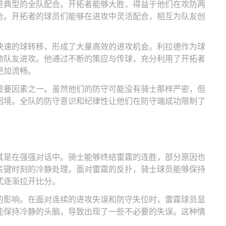
是典型的全队配合。开拓者能够大胜，得益于他们在攻防两
合。开拓者的球员们能够在进攻中灵活配合，相互为队友创
快速的球转移，形成了大量高效的进攻机会。利拉德作为球
动队友进攻。他通过不断的策应与传球，充分利用了开拓者
更加流畅。
重要因素之一。虽然他们的防守可能没有骑士那样严密，但
困境。全队的防守意识和纪律性让他们在防守端成功限制了
其是在强强对话中。骑士能够终结雷霆的连胜，部分原因也
关键时刻的冷静处理。面对雷霆的反扑，骑士球员能够保持
式逐渐拉开比分。
的影响。在面对连续的进攻失误和防守失位时，雷霆球员显
能保持冷静的头脑，导致出现了一些不必要的失误。这种情
。