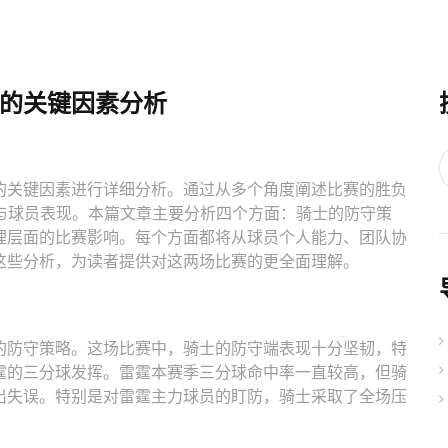
的关键因素分析
的关键因素进行详细分析。通过从多个角度阐述比赛的胜负
与球员表现。本篇文章主要分析四个方面：骑士的防守策
理层面的比赛影响。每个方面都将从球员个人能力、团队协
这些分析，为读者提供对这两场比赛的更全面理解。
的防守策略。这场比赛中，骑士的防守端表现十分坚韧，特
霆的三分球发挥。雷霆本赛季三分球命中率一直较高，但骑
出失误。特别是对雷霆主力球员的盯防，骑士采取了全场压