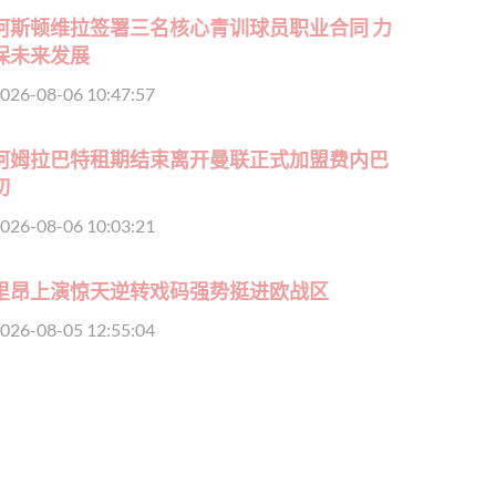
阿斯顿维拉签署三名核心青训球员职业合同 力
保未来发展
026-08-06 10:47:57
阿姆拉巴特租期结束离开曼联正式加盟费内巴
切
026-08-06 10:03:21
里昂上演惊天逆转戏码强势挺进欧战区
026-08-05 12:55:04