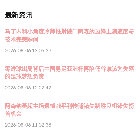
最新资讯
马丁内利小角度冷静推射破门阿森纳边锋上演速度与
技术完美瞬间
2026-08-06 13:05:33
零进球出局背后中国男足亚洲杯再陷低谷谁该为失落
的足球梦想负责
2026-08-06 12:22:42
阿森纳英超主场遗憾战平利物浦错失制胜良机错失榜
首机会
2026-08-06 11:32:38