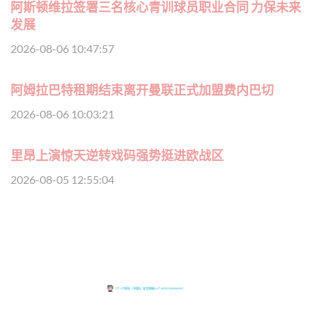
阿斯顿维拉签署三名核心青训球员职业合同 力保未来
发展
2026-08-06 10:47:57
阿姆拉巴特租期结束离开曼联正式加盟费内巴切
2026-08-06 10:03:21
里昂上演惊天逆转戏码强势挺进欧战区
2026-08-05 12:55:04