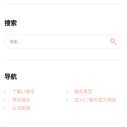
搜索
搜索...
导航
了解c7娱乐
服务类型
项目展示
加入C7娱乐官方网站
公司新闻