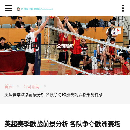
公司新闻
首页
公司新闻
英超赛季欧战前景分析 各队争夺欧洲赛场资格形势复杂
英超赛季欧战前景分析 各队争夺欧洲赛场