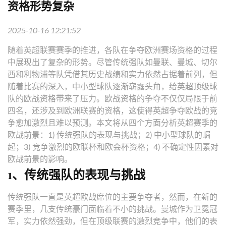
资格形势复杂
2025-10-16 12:21:52
随着英超联赛赛季的推进，各队在争夺欧洲赛场资格的过程
中展现出了复杂的形势。尽管传统强队如曼联、曼城、切尔
西和利物浦等队凭借其历史战绩和实力依然占据着前列，但
随着比赛的深入，中小型球队逐渐崭露头角，给英超顶级球
队的欧战资格带来了压力。欧战资格的争夺不仅仅局限于前
四名，还涉及到欧洲联赛的资格，这使得英超争夺欧战的竞
争愈加激烈且难以预测。本文将从四个方面分析英超赛季的
欧战前景：1) 传统强队的表现与挑战；2) 中小型球队的崛
起；3) 竞争激烈的欧联杯和欧会杯资格；4) 不确定性因素对
欧战前景的影响。
1、传统强队的表现与挑战
传统强队一直是英超欧战席位的主要争夺者，然而，在新的
赛季里，几支传统豪门面临着不小的挑战。曼城作为卫冕冠
军，实力依然强劲，但在顶级联赛的激烈竞争中，他们的表