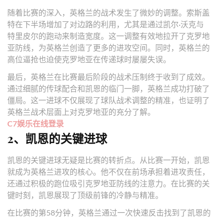
随着比赛的深入，英格兰的战术发生了微妙的调整。索斯盖
特在下半场增加了对边路的利用，尤其是通过凯尔·沃克与
特里皮尔的跑动来制造宽度。这一调整有效地拉开了克罗地
亚防线，为英格兰创造了更多的进攻空间。同时，英格兰的
高位逼抢也迫使克罗地亚在传递球时屡屡失误。
最后，英格兰在比赛最后阶段的战术压制终于收到了成效。
通过细腻的传球配合和凯恩的临门一脚，英格兰成功打破了
僵局。这一进球不仅展现了球队战术调整的精准，也证明了
英格兰战术层面上对克罗地亚的充分了解。
C7娱乐在线登录
2、凯恩的关键进球
凯恩的关键进球无疑是比赛的转折点。从比赛一开始，凯恩
就成为英格兰进攻的核心。他不仅在前场承担着进攻责任，
还通过积极的跑位吸引克罗地亚防线的注意力。在比赛的关
键时刻，凯恩展现了顶级前锋的冷静与精准。
在比赛的第58分钟，英格兰通过一次快速反击找到了凯恩的