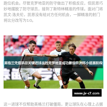
跑位机会。尽管克罗地亚的防守做出了积极反应，但凯恩巧
妙地摆脱了防守球员，接到了斯特林精准的传球。面对门将
凯文·洛夫伦，凯恩没有给对方任何机会，一脚精准的射门
将比分改写为1:0。
这一进球不仅帮助英格兰打破僵局，更让球队在心理上占据