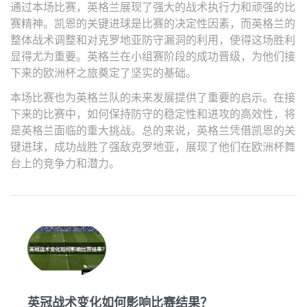
通过本场比赛，英格兰展现了强大的战术执行力和顽强的比
赛精神。凯恩的关键进球是比赛的决定性因素，而英格兰的
整体战术调整和对克罗地亚防守漏洞的利用，使得这场胜利
显得尤为重要。英格兰在小组赛阶段的成功晋级，为他们接
下来的欧洲杯之旅奠定了坚实的基础。
本场比赛也为英格兰队的未来发展提供了重要的启示。在接
下来的比赛中，如何保持防守的稳定性和进攻的高效性，将
是英格兰面临的重大挑战。总的来说，英格兰凭借凯恩的关
键进球，成功战胜了强敌克罗地亚，展现了他们在欧洲杯舞
台上的竞争力和潜力。
英冠战术变化如何影响比赛结果？