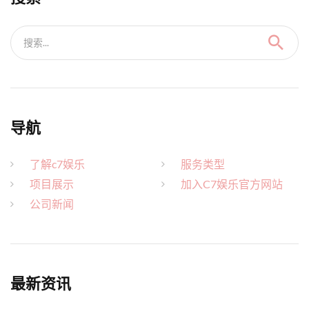
搜索...
导航
了解c7娱乐
服务类型
项目展示
加入C7娱乐官方网站
公司新闻
最新资讯