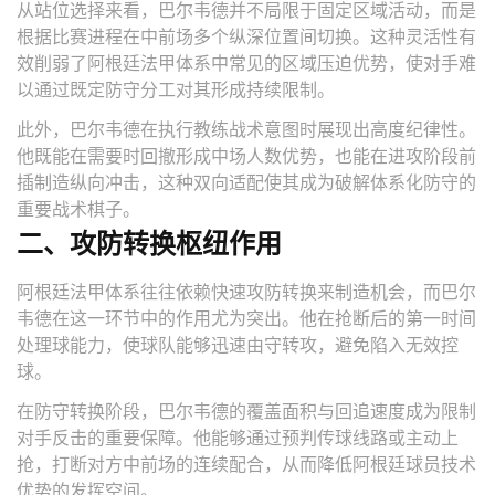
从站位选择来看，巴尔韦德并不局限于固定区域活动，而是
根据比赛进程在中前场多个纵深位置间切换。这种灵活性有
效削弱了阿根廷法甲体系中常见的区域压迫优势，使对手难
以通过既定防守分工对其形成持续限制。
此外，巴尔韦德在执行教练战术意图时展现出高度纪律性。
他既能在需要时回撤形成中场人数优势，也能在进攻阶段前
插制造纵向冲击，这种双向适配使其成为破解体系化防守的
重要战术棋子。
二、攻防转换枢纽作用
阿根廷法甲体系往往依赖快速攻防转换来制造机会，而巴尔
韦德在这一环节中的作用尤为突出。他在抢断后的第一时间
处理球能力，使球队能够迅速由守转攻，避免陷入无效控
球。
在防守转换阶段，巴尔韦德的覆盖面积与回追速度成为限制
对手反击的重要保障。他能够通过预判传球线路或主动上
抢，打断对方中前场的连续配合，从而降低阿根廷球员技术
优势的发挥空间。