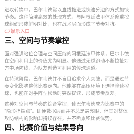
进攻转换中，巴尔韦德常以直线推进或快速分边的方式加快
节奏。这种简洁高效的处理方式，与阿根廷法甲体系偏重控
球组织形成鲜明对比，也在战术层面形成了节奏对抗。
C7娱乐入口
三、空间与节奏掌控
面对强调站位合理与空间压缩的阿根廷法甲体系，巴尔韦德
在空间利用上的价值尤为明显。他通过无球跑动不断拉扯对
方中场防线，为队友创造可利用的传球通道。
在持球阶段，巴尔韦德并不盲目追求个人突破，而是通过节
奏变化影响整体比赛走向。他能够在高压环境下选择降速控
球，也能在对手阵型松动时突然提速，形成节奏反差。
这种对空间与节奏的综合掌控，使巴尔韦德成为比赛中的
“隐形指挥点”。即便数据层面并不总是最亮眼，但其对整体
攻防结构的影响却持续存在，并不断累积比赛优势。
四、比赛价值与结果导向