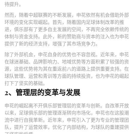
待提升。
然而，随着中超联赛的不断发展，申花依然有机会借助外部
环境的变化实现崛起。首先，随着国内足球体制改革的推
进，俱乐部有了更多自主发展的空间，不再完全依赖传统的
体制与资金支持。此外，新的赞助商与资本的注入也为申花
提供了新的经济支持，增强了其市场竞争力。
除了外部机会，申花自身的优势也不容忽视。近年来，申花
在球迷基础、品牌影响力、地域优势等方面积累了较强的资
源，这些优势将为其在重返前八的道路上提供重要支持。在
球队管理、运营和青训等方面的持续投资，也为申花的崛起
打下了坚实的基础。
2、管理层的变革与发展
申花的崛起离不开俱乐部管理层的变革与创新。自改革开放
以来，足球俱乐部的管理逐渐转向市场化，申花也在这股潮
流中进行自我革新。近年来，申花引入了更为专业的管理团
队，提升了运营效率，优化了内部结构，为球队的重建提供