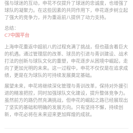
强与球迷的互动，申花不仅提升了球迷的忠诚度，也增强了
球队的凝聚力。在这些因素的共同作用下，申花逐步树立起
了强大的竞争力，并为重返前八提供了动力支持。
总结：
C7中国平台
上海申花重返中超前八的过程充满了挑战，但也蕴含着巨大
的机遇。通过管理层的改革、球员的引进与青训建设、战术
打法的创新与球队文化的重塑，申花逐步从困境中崛起，走
向了更加光明的未来。这一过程中，申花不仅仅是在追求成
绩，更是在为球队的可持续发展奠定基础。
展望未来，申花将继续深化管理与青训改革，保持对外援引
进的精准把控，同时加强球队文化建设，提升整体竞争力。
虽然前方的路仍然充满挑战，但申花的崛起之路已经展现出
了坚实的基础和明确的发展方向。只有坚持不懈，持续创
新，申花必将在未来迎来更加辉煌的成就。