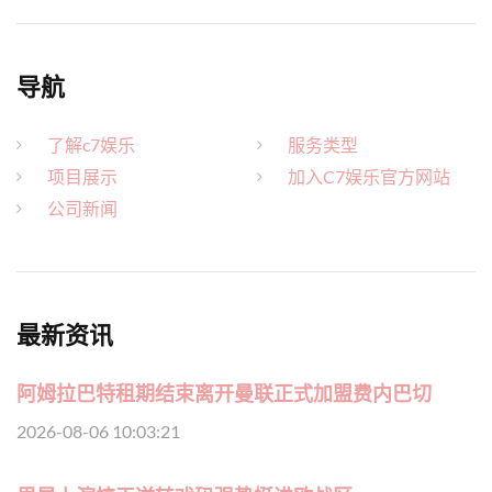
导航
了解c7娱乐
服务类型
项目展示
加入C7娱乐官方网站
公司新闻
最新资讯
阿姆拉巴特租期结束离开曼联正式加盟费内巴切
2026-08-06 10:03:21