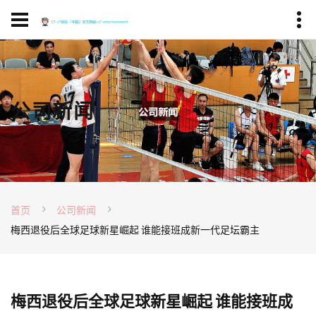
公司新闻
首页
公司新闻
梅西退役后全球足球新星崛起 谁能接班成新一代足坛霸主
梅西退役后全球足球新星崛起 谁能接班成