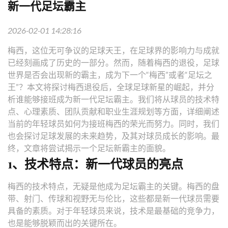
新一代足坛霸主
2026-02-01 14:28:16
梅西，这位无可争议的足球天王，在足球界的影响力与成就
已经刻画成了历史的一部分。然而，随着梅西的退役，足球
世界是否会出现新的霸主，成为下一个“梅西”或者“足坛之
王”？本文将探讨梅西退役后，全球足球新星的崛起，并分
析谁能够接班成为新一代足坛霸主。我们将从球员的技术特
点、心理素质、团队贡献和职业生涯规划等方面，详细阐述
当前的年轻球员如何为接班梅西的荣光而努力。同时，我们
也会探讨足球发展的未来趋势，及其对球员成长的影响。最
终，文章将尝试揭示一个足坛新霸主的面貌。
1、技术特点：新一代球员的亮点
梅西的技术特点，无疑是他成为足坛霸主的关键。梅西的盘
带、射门、传球和视野无与伦比，这些都是新一代球员需要
具备的素质。对于年轻球员来说，技术是最基础的竞争力，
也是能够脱颖而出的关键所在。