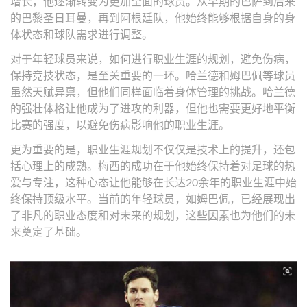
增长，他逐渐转变为更加全面的球员。从早期的巴萨到后来
的巴黎圣日耳曼，再到阿根廷队，他始终能够根据自身的身
体状态和球队需求进行调整。
对于年轻球员来说，如何进行职业生涯的规划，避免伤病，
保持竞技状态，是至关重要的一环。哈兰德和姆巴佩等球员
虽然天赋异禀，但他们同样面临着身体管理的挑战。哈兰德
的强壮体格让他成为了进攻的利器，但他也需要更好地平衡
比赛的强度，以避免伤病影响他的职业生涯。
更为重要的是，职业生涯规划不仅仅是技术上的提升，还包
括心理上的成熟。梅西的成功在于他始终保持着对足球的热
爱与专注，这种心态让他能够在长达20余年的职业生涯中始
终保持顶级水平。当前的年轻球员，如姆巴佩，已经展现出
了非凡的职业态度和对未来的规划，这些因素也为他们的未
来奠定了基础。