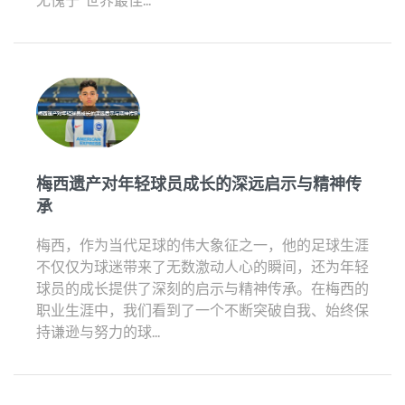
梅西遗产对年轻球员成长的深远启示与精神传
承
梅西，作为当代足球的伟大象征之一，他的足球生涯
不仅仅为球迷带来了无数激动人心的瞬间，还为年轻
球员的成长提供了深刻的启示与精神传承。在梅西的
职业生涯中，我们看到了一个不断突破自我、始终保
持谦逊与努力的球...