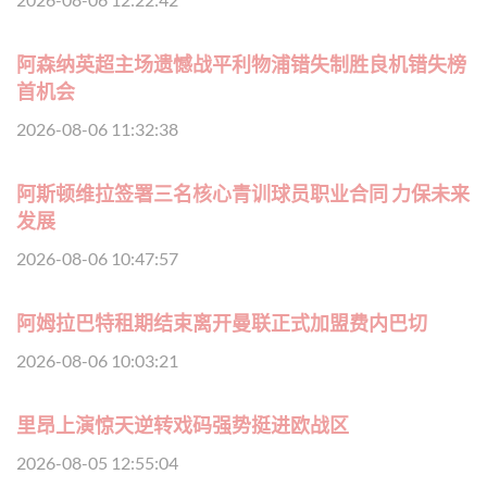
阿森纳英超主场遗憾战平利物浦错失制胜良机错失榜
首机会
2026-08-06 11:32:38
阿斯顿维拉签署三名核心青训球员职业合同 力保未来
发展
2026-08-06 10:47:57
阿姆拉巴特租期结束离开曼联正式加盟费内巴切
2026-08-06 10:03:21
里昂上演惊天逆转戏码强势挺进欧战区
2026-08-05 12:55:04