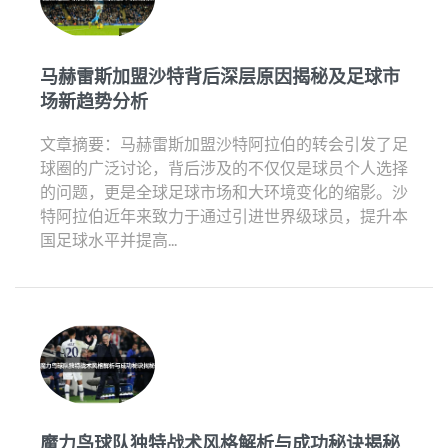
马赫雷斯加盟沙特背后深层原因揭秘及足球市
场新趋势分析
文章摘要：马赫雷斯加盟沙特阿拉伯的转会引发了足
球圈的广泛讨论，背后涉及的不仅仅是球员个人选择
的问题，更是全球足球市场和大环境变化的缩影。沙
特阿拉伯近年来致力于通过引进世界级球员，提升本
国足球水平并提高...
魔力鸟球队独特战术风格解析与成功秘诀揭秘