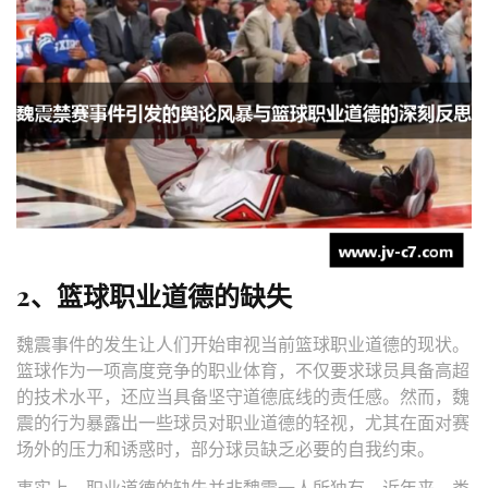
2、篮球职业道德的缺失
魏震事件的发生让人们开始审视当前篮球职业道德的现状。
篮球作为一项高度竞争的职业体育，不仅要求球员具备高超
的技术水平，还应当具备坚守道德底线的责任感。然而，魏
震的行为暴露出一些球员对职业道德的轻视，尤其在面对赛
场外的压力和诱惑时，部分球员缺乏必要的自我约束。
事实上，职业道德的缺失并非魏震一人所独有。近年来，类