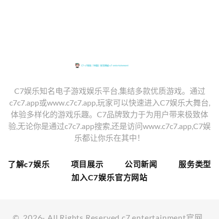
C7娱乐知名电子游戏娱乐平台,集结多款优质游戏。通过
c7c7.app或www.c7c7.app,玩家可以快速进入C7娱乐大舞台,
体验多样化的游戏乐趣。C7品牌致力于为用户带来极致体
验,无论你是通过c7c7.app搜索,还是访问www.c7c7.app,C7娱
乐都让你乐在其中！
了解c7娱乐
项目展示
公司新闻
服务类型
加入C7娱乐官方网站
©
2026
- All Rights Reserved
c7 entertainment官网
.