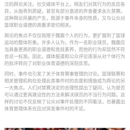
泛的舆论关注。社交媒体平台上，网友们对其行为的反应各
异，从指责到质疑，甚至有部分激进的声音要求永久禁赛。
这种舆论风暴的产生，既源于事件本身的性质，又与公众对
篮球职业道德的高要求密切相关。
舆论的焦点不仅仅局限于魏震个人的行为，更扩展到了篮球
运动的整体形象。许多人认为，作为一名职业球员，魏震应
当具备更高的职业道德和竞技素养，而他的行为却显然不符
合这一标准。因此，媒体报道和公众评论逐渐从对个体行为
的批评转向了对职业体育道德的深刻反思。
同时，事件也引发了关于体育赛事管理的讨论。篮球联赛和
相关管理机构在处理此类事件时的态度和措施成为舆论的另
一大焦点。人们对禁赛决定的合理性提出了疑问，认为是否
可以通过更具建设性的方法来解决球员的不当行为问题。这
样的讨论不仅反映了公众对事件处理的不同看法，也暴露出
体育管理体系在应对突发事件时的不足。