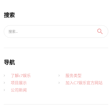
搜索
搜索...
导航
了解c7娱乐
服务类型
项目展示
加入C7娱乐官方网站
公司新闻