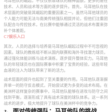
马耳他队的崛起，不仅仅依靠球队的精神面貌，更多的是在
技术、人员和战术等方面的逐步提升。首先，马耳他队在技
术层面的突破是其崛起的重要因素之一。虽然马耳他球员的
个人能力可能无法与南美传统强队相提并论，但他们注重团
队配合与传控技术，在比赛中能够通过灵活的战术布置来弥
补个体差距。
C7娱乐入口
其次，人员的选择与培养是马耳他队崛起过程中不可忽视的
因素。球队的教练组不断从国内联赛和海外寻找潜力球员，
通过强化体能训练与战术演练，逐步提升整体实力。马耳他
队的年轻球员也在国际赛事中积累了宝贵的经验，这些年轻
血液的注入为球队带来了新的活力。
战术层面的提升也起到了至关重要的作用。马耳他队逐渐摒
弃单一的防守反击模式，开始尝试更为多变的战术布局。在
美洲杯这样复杂的赛事中，马耳他队能够在进攻与防守之间
找到平衡，逐渐形成了具有战术深度的球队体系。这一系列
战术的进步，极大地提升了球队在美洲杯中的竞争力。
3、面对传统强队：马耳他队的挑战