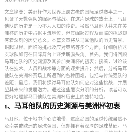
2025-10-09 12:56:19
文章摘要：美洲杯作为世界上最古老的国际足球赛事之一，
见证了无数强队的崛起与挑战。在这片足球的热土上，马耳
他队的历史是一段不为人知的传奇。虽然马耳他队并未在美
洲杯的历史中占据主流地位，但其崛起过程及面临的挑战却
有着深刻的历史意义。本篇文章将从马耳他队的历史背景、
崛起过程、面临的挑战及应对策略等多个方面，详细解析这
支球队如何在国际舞台上逐步崭露头角。首先，我们将回顾
马耳他队的历史渊源及其参加美洲杯的初衷；接着，讨论该
队在技术、人员和战术等方面的逐步提升；然后，分析马耳
他队在美洲杯赛场上所遇到的各种困难，包括与传统强队的
差距；最后，我们将探讨马耳他队如何应对这些挑战，并展
望其未来的发展潜力。通过这些层次分明的分析，读者可以
更好地理解马耳他队在美洲杯历史上的独特地位。
1、马耳他队的历史渊源与美洲杯初衷
马耳他，位于地中海心脏地带，这座岛国的足球传统虽然不
及南美或欧洲的足球强国，但却拥有着深厚的足球基础。马