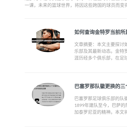
一课，未来的篮球世界，将因这些跨国的球员而变
如何查询金特罗当前所
文章摘要：本文主要探讨如何查询
乐部及其最新动态。金特
涯历经多个俱乐部，在足球领
巴塞罗那队徽更换的三
巴塞罗那足球俱乐部的队
1899年建队至今，巴萨
加泰罗尼亚的精神。本文将