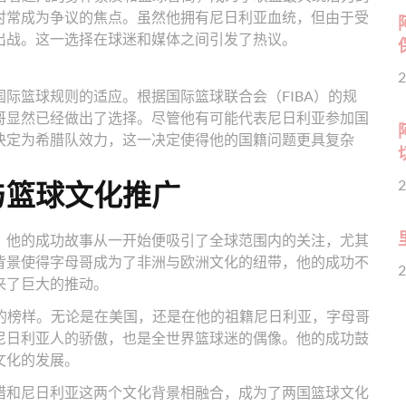
时常成为争议的焦点。虽然他拥有尼日利亚血统，但由于受
出战。这一选择在球迷和媒体之间引发了热议。
2
际篮球规则的适应。根据国际篮球联合会（FIBA）的规
哥显然已经做出了选择。尽管他有可能代表尼日利亚参加国
决定为希腊队效力，这一决定使得他的国籍问题更具复杂
与篮球文化推广
2
。他的成功故事从一开始便吸引了全球范围内的关注，尤其
背景使得字母哥成为了非洲与欧洲文化的纽带，他的成功不
2
来了巨大的推动。
的榜样。无论是在美国，还是在他的祖籍尼日利亚，字母哥
尼日利亚人的骄傲，也是全世界篮球迷的偶像。他的成功鼓
文化的发展。
腊和尼日利亚这两个文化背景相融合，成为了两国篮球文化