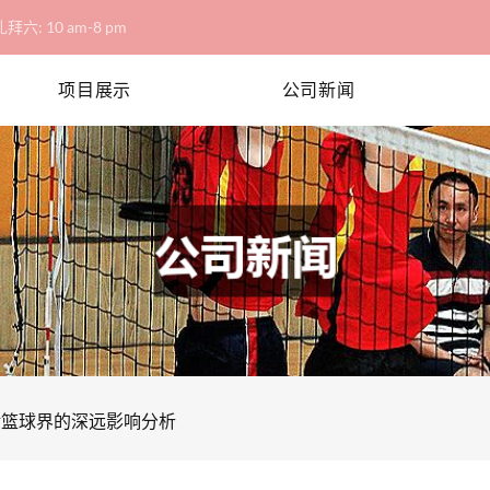
拜六: 10 am-8 pm
项目展示
公司新闻
对篮球界的深远影响分析