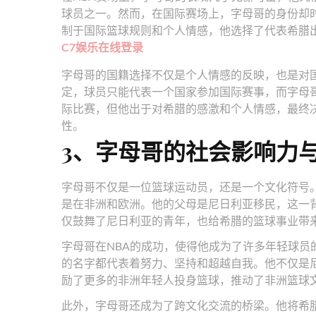
球员之一。然而，在国际赛场上，字母哥的身份却
制于国际篮球规则和个人情感，他选择了代表希腊
C7娱乐在线登录
字母哥的国籍选择不仅是个人情感的反映，也是对国
定，球员只能代表一个国家参加国际赛事，而字母
际比赛，但他出于对希腊的感激和个人情感，最终
性。
3、字母哥的社会影响力
字母哥不仅是一位篮球运动员，还是一个文化符号
是在非洲和欧洲。他的父母是尼日利亚移民，这一
仅鼓舞了尼日利亚的青年，也给希腊的篮球事业带
字母哥在NBA的成功，使得他成为了许多年轻球员
的名字都代表着努力、坚持和超越自我。他不仅是
励了更多的非洲年轻人投身篮球，推动了非洲篮球
此外，字母哥还成为了跨文化交流的桥梁。他将希