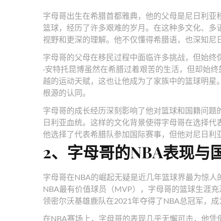
字母哥出生在希腊首都雅典，他的父母是尼日利亚
篮球，经历了许多艰难的岁月。在这种多文化、多
视野和更深的理解。他不仅懂得希腊语，也深知尼
字母哥的父母在移民过程中面临许多挑战，但始终
·安特托昆博虽然在希腊过着艰苦的生活，但却始
越的运动天赋，这也让他成为了家族中的篮球明星
根源的认同。
字母哥的成长经历深刻影响了他对篮球和国籍问题
日利亚血统。这样的文化背景使得字母哥在选择代
他选择了代表希腊队参加国际赛事，但他对尼日利
2、字母哥的NBA表现与
字母哥在NBA的崛起无疑是近几年篮球界最为惊人的故
NBA最有价值球员（MVP），字母哥的篮球生涯
领密尔沃基雄鹿队在2021年夺得了NBA总冠军，
在NBA赛场上，字母哥的表现几乎无懈可击，他凭