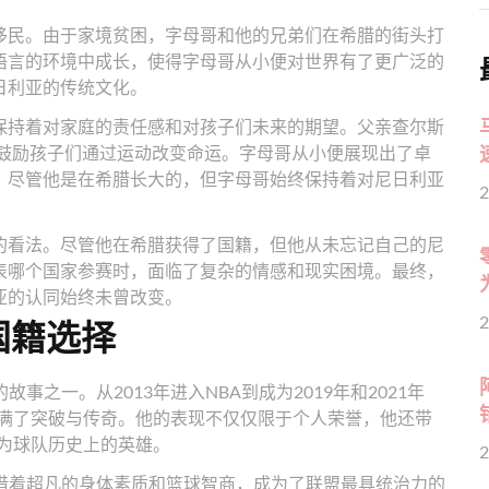
移民。由于家境贫困，字母哥和他的兄弟们在希腊的街头打
语言的环境中成长，使得字母哥从小便对世界有了更广泛的
日利亚的传统文化。
保持着对家庭的责任感和对孩子们未来的期望。父亲查尔斯
终鼓励孩子们通过运动改变命运。字母哥从小便展现出了卓
。尽管他是在希腊长大的，但字母哥始终保持着对尼日利亚
2
的看法。尽管他在希腊获得了国籍，但他从未忘记自己的尼
表哪个国家参赛时，面临了复杂的情感和现实困境。最终，
亚的认同始终未曾改变。
2
国籍选择
事之一。从2013年进入NBA到成为2019年和2021年
充满了突破与传奇。他的表现不仅仅限于个人荣誉，他还带
成为球队历史上的英雄。
2
借着超凡的身体素质和篮球智商，成为了联盟最具统治力的