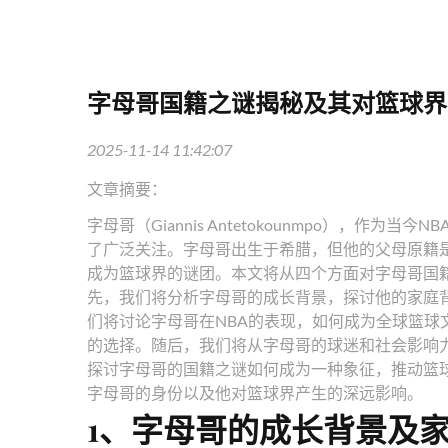
字母哥国籍之谜揭秘及其对篮球界
2025-11-14 11:42:07
文章摘要：
字母哥（Giannis Antetokounmpo），
了广泛关注。字母哥出生于希腊，但他的父母原籍
成为篮球界的谜团。本文将从四个方面对字母哥国
先，我们将分析字母哥的成长背景，探讨他的家庭
们将讨论字母哥在NBA的表现，如何成为全球篮球
的选择。随后，我们将从字母哥的球迷和社会影响
探讨字母哥的国籍之谜如何成为一种象征，推动篮
字母哥的身份以及他对篮球界产生的深远影响。
1、字母哥的成长背景及