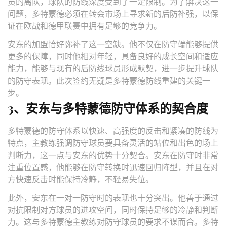
员的离队，球队的防线深度受到了一定限制。为了解决这一
问题，多特蒙德必须在转会市场上寻求新的后防补强，以保
证在欧战和德甲联赛中拥有足够的竞争力。
安东的加盟恰好弥补了这一空缺。他不仅在防守端能够提供
更多的保障，同时他相对年轻，具备良好的成长空间和适应
能力，能够与现有的后防线球员形成默契，进一步提升球队
的防守表现。此次签约无疑是多特蒙德防线重建的关键一
步。
3、安东与多特蒙德防守体系的契合度
多特蒙德的防守体系以快速、高强度的反击和紧凑的防线为
特点，主教练强调防守球员要具备灵活的站位和出色的场上
判断力，这一点与安东的优势十分契合。安东在防守时非常
注重位置感，他能够在防守转换时迅速回归阵型，并且在对
方快速反击时能保持冷静，不轻易失位。
此外，安东在一对一防守时的表现也十分突出。他善于通过
对抗限制对方球员的进攻空间，同时保持足够的冷静和判断
力。这与多特蒙德主教练对防守球员的要求不谋而合。多特