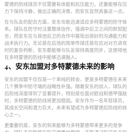
蒙德的防线球员不仅需要有体能和抗压能力，还要能够在压
力下保持冷静，做出正确的决策，而安东显然具备这一点。
在与队友的配合方面，安东也能迅速适应多特蒙德的防守体
系。球队在防守时注重整体协作，强调中后卫之间的默契配
合，而安东在与其他后卫的合作中展现出很好的沟通能力和
战术执行力。无论是在后场的简单传球还是在应对对方进攻
时的复杂判断，安东都能够与队友保持高度同步，这使得他
在多特蒙德的防线中能够迅速融入。
4、安东加盟对多特蒙德未来的影响
安东的加盟不仅仅是一个单纯的转会，更是多特蒙德在未来
几个赛季中防守端的战略性补强。随着安东的加入，球队的
后防线深度得到了显著提升，特别是在面对欧战和德甲强敌
时，多特蒙德的防线将更加稳固。安东作为一名年轻球员，
其成长空间和潜力巨大，未来有望成为多特蒙德后防线的核
心之一。
更重要的是，安东的到来能够为多特蒙德带来更多的竞争