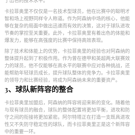
了出色的技术水平。
卡拉菲奥里不仅仅是一名技术型球员，他在比赛中的聪明才
智和场上视野同样令人称道。作为阿森纳中场的核心，他能
够在复杂的局面中做出迅速而有效的决策，这对于球队进攻
节奏的掌控至关重要。此外，卡拉菲奥里有着出色的体能和
爆发力，能够在高强度的比赛中保持高效表现。
除了技术和体能上的优势，卡拉菲奥里的经验也对阿森纳的
整体提升起到了积极作用。作为曾在德甲和英超两大联赛效
力的球员，他不仅能够在高水平的联赛中应对各种挑战，还
能帮助年轻球员成长，提升球队整体的竞争力。卡拉菲奥里
的领导力和比赛经验，将成为阿森纳未来的重要资产。
3、球队新阵容的整合
卡拉菲奥里加盟后，阿森纳的阵容将迎来新的变化。随着他
与现有球员的融合，球队的整体配置将更加平衡，进攻和防
守之间的衔接将更加紧密。阿尔特塔正在打造一支既具进攻
性又不失防守稳定性的球队，而卡拉菲奥里正是这个新阵容
中的重要一环。