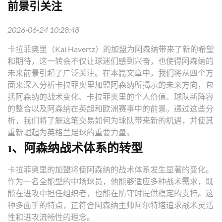
前景引关注
2026-06-24 10:28:48
卡拉菲奥里（Kai Havertz）的加盟为阿森纳带来了新的希望
和期待，这一转会不仅让球迷们感到兴奋，也使得阿森纳的
未来前景引起了广泛关注。在本篇文章中，我们将从四个方
面来深入分析卡拉菲奥里加盟阿森纳所揭示的未来方向，包
括阿森纳的战术变化、卡拉菲奥里的个人价值、球队新阵容
的整合以及阿森纳在英超和欧洲赛事中的前景。通过这些分
析，我们将了解这笔交易如何为球队带来新的机遇，并使其
重新崛起为英格兰足球的重要力量。
1、阿森纳战术体系的转型
卡拉菲奥里的加盟将使阿森纳的战术体系发生显著的变化。
作为一名全能型的中场球员，他能够适应多种战术需求，既
能在进攻中担任组织者，也能在防守时提供稳定的支持。这
种多面手的特点，正符合阿森纳主帅阿尔特塔追求战术灵活
性和进攻流畅性的理念。