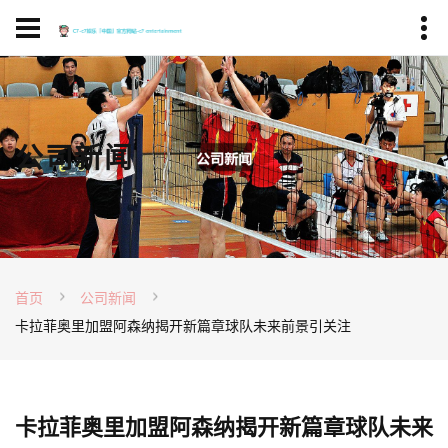
公司新闻
首页
公司新闻
卡拉菲奥里加盟阿森纳揭开新篇章球队未来前景引关注
卡拉菲奥里加盟阿森纳揭开新篇章球队未来