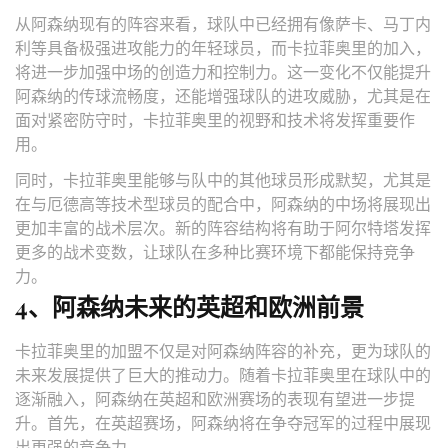
从阿森纳现有的阵容来看，球队中已经拥有像萨卡、马丁内
利等具备极强进攻能力的年轻球员，而卡拉菲奥里的加入，
将进一步加强中场的创造力和控制力。这一变化不仅能提升
阿森纳的传球流畅度，还能增强球队的进攻威胁，尤其是在
面对紧密防守时，卡拉菲奥里的视野和技术将发挥重要作
用。
同时，卡拉菲奥里能够与队中的其他球员形成默契，尤其是
在与厄德高等技术型球员的配合中，阿森纳的中场将展现出
更加丰富的战术层次。新的阵容结构将有助于阿尔特塔发挥
更多的战术变数，让球队在多种比赛环境下都能保持竞争
力。
4、阿森纳未来的英超和欧洲前景
卡拉菲奥里的加盟不仅是对阿森纳阵容的补充，更为球队的
未来发展提供了巨大的推动力。随着卡拉菲奥里在球队中的
逐渐融入，阿森纳在英超和欧洲赛场的表现有望进一步提
升。首先，在英超赛场，阿森纳将在争夺冠军的过程中展现
出更强的竞争力。