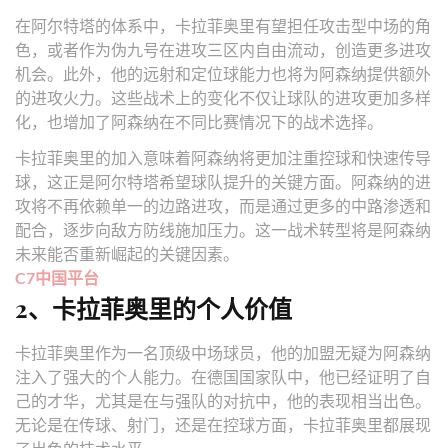
在阿尔特塔的体系中，卡拉菲奥里有望担任攻击型中场的角
色，或者作为伪九号在进攻三区内自由流动，创造更多进攻
机会。此外，他的远射和定位球能力也将为阿森纳提供额外
的进攻火力。这些战术上的变化不仅让球队的进攻更加多样
化，也增加了阿森纳在不同比赛情况下的战术选择。
卡拉菲奥里的加入意味着阿森纳将更加注重控球和快速传导
球，这正是阿尔特塔希望球队提升的关键方面。阿森纳的进
攻将不再依赖单一的边路进攻，而是通过更多的中路渗透和
配合，逐步向敌方防线施加压力。这一战术转型将是阿森纳
未来能否重新崛起的关键因素。
C7中国平台
2、卡拉菲奥里的个人价值
卡拉菲奥里作为一名顶级中场球员，他的加盟无疑为阿森纳
注入了强大的个人能力。在德国国家队中，他已经证明了自
己的才华，尤其是在与强队的对抗中，他的表现相当出色。
无论是在传球、射门，还是在控球方面，卡拉菲奥里都展现