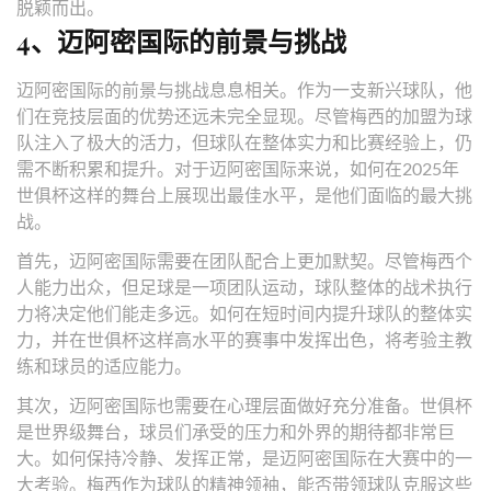
脱颖而出。
4、迈阿密国际的前景与挑战
迈阿密国际的前景与挑战息息相关。作为一支新兴球队，他
们在竞技层面的优势还远未完全显现。尽管梅西的加盟为球
队注入了极大的活力，但球队在整体实力和比赛经验上，仍
需不断积累和提升。对于迈阿密国际来说，如何在2025年
世俱杯这样的舞台上展现出最佳水平，是他们面临的最大挑
战。
首先，迈阿密国际需要在团队配合上更加默契。尽管梅西个
人能力出众，但足球是一项团队运动，球队整体的战术执行
力将决定他们能走多远。如何在短时间内提升球队的整体实
力，并在世俱杯这样高水平的赛事中发挥出色，将考验主教
练和球员的适应能力。
其次，迈阿密国际也需要在心理层面做好充分准备。世俱杯
是世界级舞台，球员们承受的压力和外界的期待都非常巨
大。如何保持冷静、发挥正常，是迈阿密国际在大赛中的一
大考验。梅西作为球队的精神领袖，能否带领球队克服这些