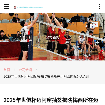
公司新闻
首页
公司新闻
2025年世俱杯迈阿密抽签揭晓梅西所在迈阿密国际分入A组
2025年世俱杯迈阿密抽签揭晓梅西所在迈