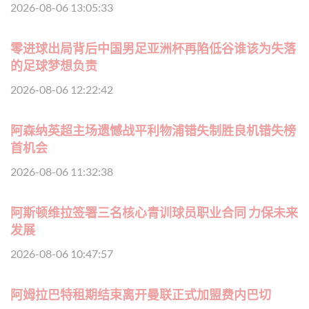
2026-08-06 13:05:33
零进球出局背后中国男足亚洲杯再陷低谷谁该为失落
的足球梦想负责
2026-08-06 12:22:42
阿森纳英超主场遗憾战平利物浦错失制胜良机错失榜
首机会
2026-08-06 11:32:38
阿斯顿维拉签署三名核心青训球员职业合同 力保未来
发展
2026-08-06 10:47:57
阿姆拉巴特租期结束离开曼联正式加盟费内巴切