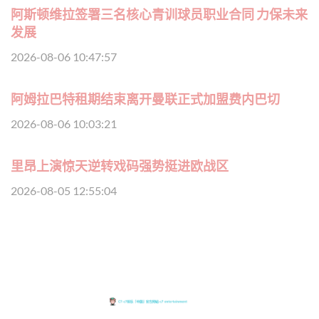
阿斯顿维拉签署三名核心青训球员职业合同 力保未来
发展
2026-08-06 10:47:57
阿姆拉巴特租期结束离开曼联正式加盟费内巴切
2026-08-06 10:03:21
里昂上演惊天逆转戏码强势挺进欧战区
2026-08-05 12:55:04