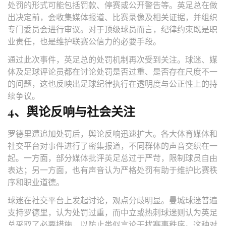
处罚的形式可能包括罚款、停赛或公开警告等。英足总在做
出决定前，会收集媒体报道、比赛录像及相关证据，并组织
专门委员会进行审议。对于顶级球员而言，纪律约束既是职
业责任，也是维护联赛公信力的必要手段。
通过此次事件，英足总的处罚机制再次受到关注。球迷、媒
体及足球评论员都在讨论处罚是否过重、是否存在尺度不一
的问题，这也反映出足球纪律执行在透明度与公正性上的持
续争议。
4、舆论反响与社会关注
罗德里遭追加处罚后，舆论反响迅速扩大。各大体育媒体和
社交平台对事件进行了密集报道，不同群体的声音交织在一
起。一方面，部分媒体批评英足总过于严苛，限制球员自由
表达；另一方面，也有声音认为严格处罚有助于维护比赛秩
序和职业道德。
球迷在社交平台上发起讨论，观点分歧明显。曼城球迷普遍
支持罗德里，认为处罚过重，而中立或热刺球迷则认为英足
总采取了必要措施，以防止类似言论干扰赛事秩序。这种对