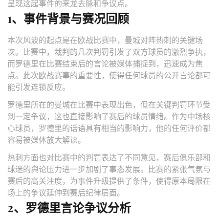
呈现这起事件的来龙去脉和争议点。
1、事件背景与赛况回顾
本次风波的起点是在欧战比赛中，曼城对阵热刺的关键场
次。比赛中，裁判的几次判罚引发了双方球员的激烈争执，
而罗德里在比赛结束后的言论被媒体捕捉到，迅速成为焦
点。此次欧战赛事的重要性，使得任何球员的公开言论都可
能引发连锁反应。
罗德里所在的曼城在比赛中表现出色，但在关键判罚环节受
到一定争议，这也直接影响了赛后的球员情绪。作为中场核
心球员，罗德里的话语具有相当的影响力，他的任何评价都
容易被媒体放大解读。
热刺方面也对比赛中的判罚表达了不同意见，赛后俱乐部和
球迷的舆论压力进一步加剧了事态发展。比赛的紧张气氛与
赛后的高关注度，为事件升级提供了条件，使得原本局限在
场上的争议延伸到赛后纪律层面。
2、罗德里言论争议分析