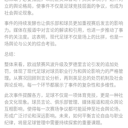
立的舆论格局，使事件不仅是足球竞技层面的争议，也成为
社会舆论现象。
事件的持续发酵也让俱乐部和球员更加重视赛后发言的影响
力。媒体在报道中对言论的解读和引用，也进一步推动了事
件的关注度。这表明，现代足球不仅是场上的比拼，也是一
场舆论与公关的综合考验。
总结：
整体来看，欧战禁赛风波升级及罗德里言论引发的追加处
罚，体现了现代足球对球员职业行为和舆论影响力的严格管
理。从赛况回顾到言论分析，再到英足总的处罚机制及社会
舆论反响，每一个环节都展示了事件的复杂性和多维性。
此次事件提醒各方，足球不仅是一项体育竞技，更是一种社
会文化现象。球员言论、俱乐部管理、媒体报道和观众舆论
互相影响，使得每一次赛场争议都可能延伸至社会舆论场，
形成广泛讨论和深远影响。未来，如何平衡言论自由与职业
纪律，将是足球管理中需要持续探索的重要课题。